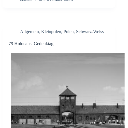
Allgemein
,
Kleinpolen
,
Polen
,
Schwarz-Weiss
79 Holocaust Gedenktag