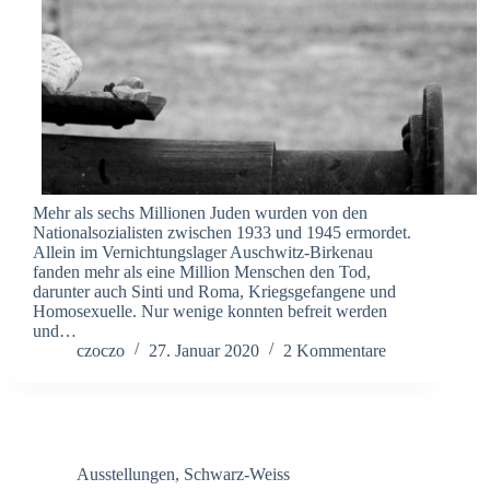
Mehr als sechs Millionen Juden wurden von den
Nationalsozialisten zwischen 1933 und 1945 ermordet.
Allein im Vernichtungslager Auschwitz-Birkenau
fanden mehr als eine Million Menschen den Tod,
darunter auch Sinti und Roma, Kriegsgefangene und
Homosexuelle. Nur wenige konnten befreit werden
und…
czoczo
27. Januar 2020
2 Kommentare
Ausstellungen
,
Schwarz-Weiss