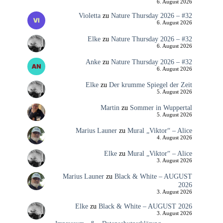
6. August 2026
Violetta
zu
Nature Thursday 2026 – #32
6. August 2026
Elke
zu
Nature Thursday 2026 – #32
6. August 2026
Anke
zu
Nature Thursday 2026 – #32
6. August 2026
Elke
zu
Der krumme Spiegel der Zeit
5. August 2026
Martin
zu
Sommer in Wuppertal
5. August 2026
Marius Launer
zu
Mural „Viktor“ – Alice
4. August 2026
Elke
zu
Mural „Viktor“ – Alice
3. August 2026
Marius Launer
zu
Black & White – AUGUST
2026
3. August 2026
Elke
zu
Black & White – AUGUST 2026
3. August 2026