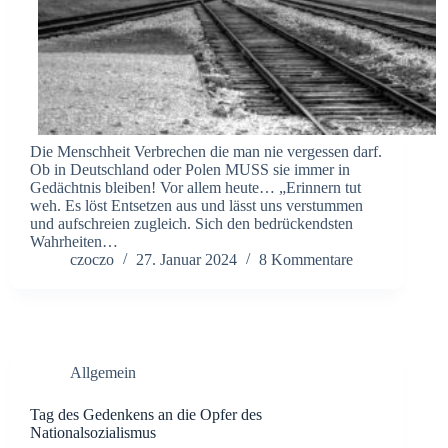
Die Menschheit Verbrechen die man nie vergessen darf.
Ob in Deutschland oder Polen MUSS sie immer in
Gedächtnis bleiben! Vor allem heute… „Erinnern tut
weh. Es löst Entsetzen aus und lässt uns verstummen
und aufschreien zugleich. Sich den bedrückendsten
Wahrheiten…
czoczo
27. Januar 2024
8 Kommentare
Allgemein
Tag des Gedenkens an die Opfer des
Nationalsozialismus