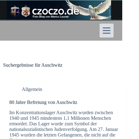
Zum
Inhalt
springen
Suchergebnisse für Auschwitz
Allgemein
80 Jahre Befreiung von Auschwitz
Im Konzentrationslager Auschwitz wurden zwischen
1940 und 1945 mindestens 1,1 Millionen Menschen
ermordet. Das Lager wurde zum Symbol der
nationalsozialistischen Judenverfolgung. Am 27. Januar
1945 wurden die letzten Gefangenen, die nicht auf die