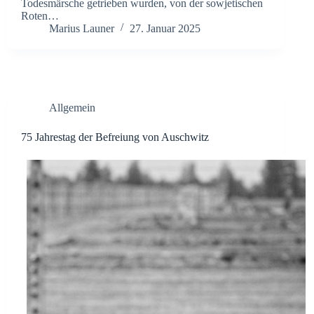
Todesmärsche getrieben wurden, von der sowjetischen
Roten…
Marius Launer
27. Januar 2025
Allgemein
75 Jahrestag der Befreiung von Auschwitz