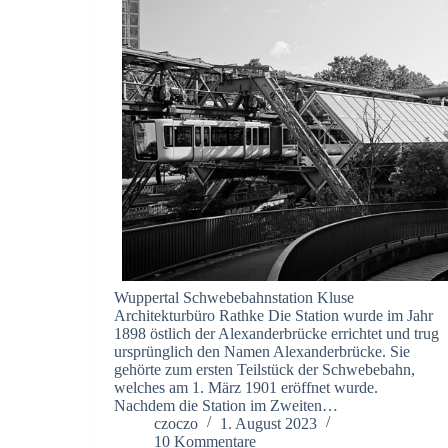
Wuppertal Schwebebahnstation Kluse
Architekturbüro Rathke Die Station wurde im Jahr
1898 östlich der Alexanderbrücke errichtet und trug
ursprünglich den Namen Alexanderbrücke. Sie
gehörte zum ersten Teilstück der Schwebebahn,
welches am 1. März 1901 eröffnet wurde.
Nachdem die Station im Zweiten…
czoczo
1. August 2023
10 Kommentare