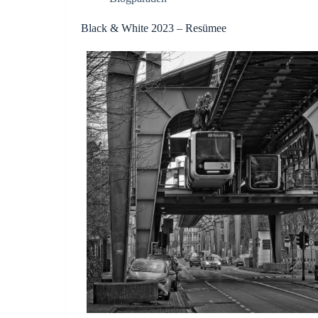
Black & White 2023 – Resümee