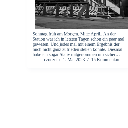
Sonntag früh am Morgen, Mitte April.. An der
Station war ich in letzten Tagen schon ein paar mal
gewesen. Und jedes mal mit einem Ergebnis der
mich nicht ganz zufrieden stellen konnte. Diesmal
habe ich sogar Stativ mitgenommen um sicher…
czoczo
1. Mai 2023
15 Kommentare