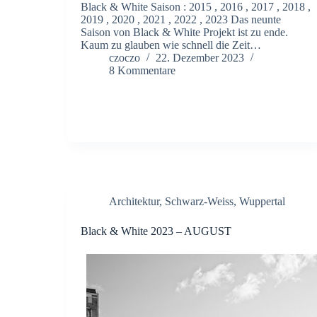
Black & White Saison : 2015 , 2016 , 2017 , 2018 ,
2019 , 2020 , 2021 , 2022 , 2023 Das neunte
Saison von Black & White Projekt ist zu ende.
Kaum zu glauben wie schnell die Zeit…
czoczo
22. Dezember 2023
8 Kommentare
Architektur
,
Schwarz-Weiss
,
Wuppertal
Black & White 2023 – AUGUST