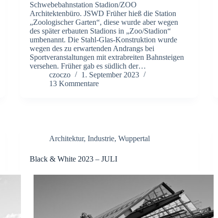
Schwebebahnstation Stadion/ZOO
Architektenbüro. JSWD Früher hieß die Station
„Zoologischer Garten“, diese wurde aber wegen
des später erbauten Stadions in „Zoo/Stadion“
umbenannt. Die Stahl-Glas-Konstruktion wurde
wegen des zu erwartenden Andrangs bei
Sportveranstaltungen mit extrabreiten Bahnsteigen
versehen. Früher gab es südlich der…
czoczo
1. September 2023
13 Kommentare
Architektur
,
Industrie
,
Wuppertal
Black & White 2023 – JULI