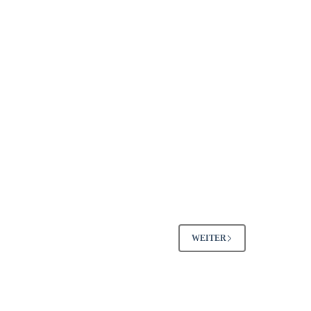
WEITER