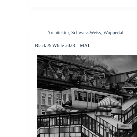
Architektur
,
Schwarz-Weiss
,
Wuppertal
Black & White 2023 – MAI