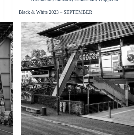
Black & White 2023 – SEPTEMBER