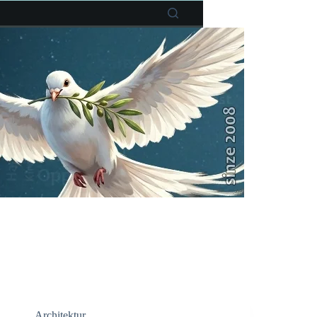
Architektur