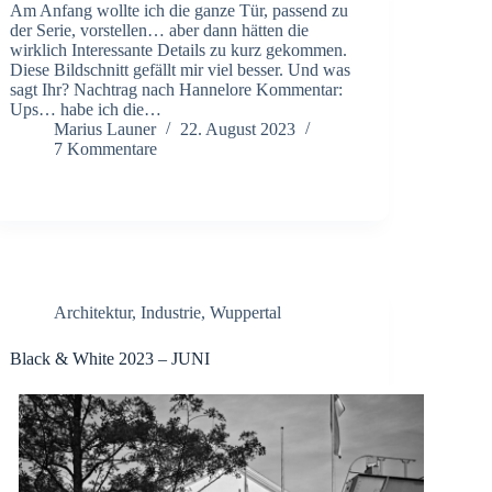
Am Anfang wollte ich die ganze Tür, passend zu
der Serie, vorstellen… aber dann hätten die
wirklich Interessante Details zu kurz gekommen.
Diese Bildschnitt gefällt mir viel besser. Und was
sagt Ihr? Nachtrag nach Hannelore Kommentar:
Ups… habe ich die…
Marius Launer
22. August 2023
7 Kommentare
Architektur
,
Industrie
,
Wuppertal
Black & White 2023 – JUNI