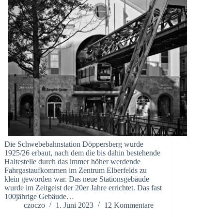
Die Schwebebahnstation Döppersberg wurde
1925/26 erbaut, nach dem die bis dahin bestehende
Haltestelle durch das immer höher werdende
Fahrgastaufkommen im Zentrum Elberfelds zu
klein geworden war. Das neue Stationsgebäude
wurde im Zeitgeist der 20er Jahre errichtet. Das fast
100jährige Gebäude…
czoczo
1. Juni 2023
12 Kommentare