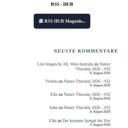
RSS - HUB
📰 RSS HUB Magazin...
NEUSTE KOMMENTARE
Life Images by Jill, West Australia
zu
Nature
Thursday 2026 – #32
6. August 2026
Violetta
zu
Nature Thursday 2026 – #32
6. August 2026
Elke
zu
Nature Thursday 2026 – #32
6. August 2026
Anke
zu
Nature Thursday 2026 – #32
6. August 2026
Elke
zu
Der krumme Spiegel der Zeit
5. August 2026