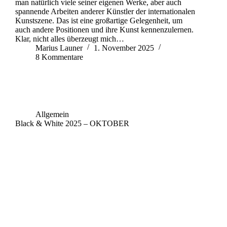
man natürlich viele seiner eigenen Werke, aber auch
spannende Arbeiten anderer Künstler der internationalen
Kunstszene. Das ist eine großartige Gelegenheit, um
auch andere Positionen und ihre Kunst kennenzulernen.
Klar, nicht alles überzeugt mich…
Marius Launer
1. November 2025
8 Kommentare
Allgemein
Black & White 2025 – OKTOBER