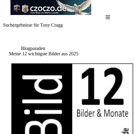
Zum
Inhalt
springen
Suchergebnisse für Tony Cragg
Blogparaden
Meine 12 wichtigste Bilder aus 2025