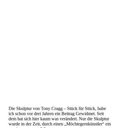
Die Skulptur von Tony Cragg – Stück für Stück, habe
ich schon vor drei Jahren ein Beitrag Gewidmet. Seit
dem hat sich hier kaum was verändert. Nur die Skulptur
wurde in der Zeit, durch einen „Möchtegernkünstler“ ein