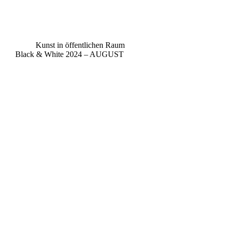
Kunst in öffentlichen Raum
Black & White 2024 – AUGUST