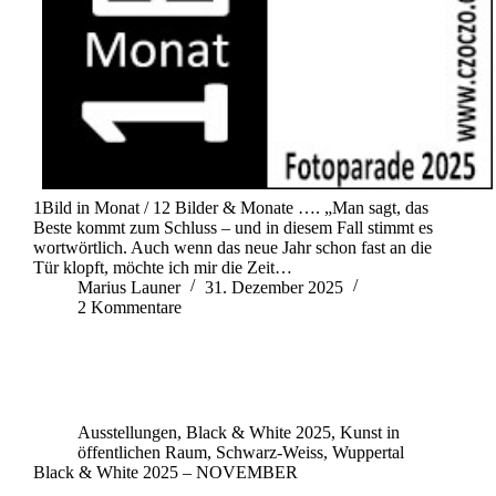
1Bild in Monat / 12 Bilder & Monate …. „Man sagt, das
Beste kommt zum Schluss – und in diesem Fall stimmt es
wortwörtlich. Auch wenn das neue Jahr schon fast an die
Tür klopft, möchte ich mir die Zeit…
Marius Launer
31. Dezember 2025
2 Kommentare
Ausstellungen
,
Black & White 2025
,
Kunst in
öffentlichen Raum
,
Schwarz-Weiss
,
Wuppertal
Black & White 2025 – NOVEMBER