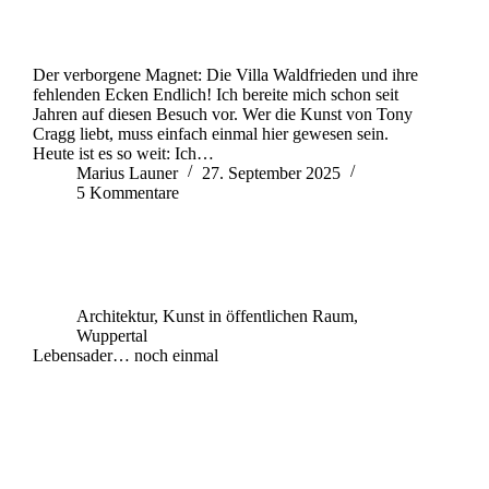
Der verborgene Magnet: Die Villa Waldfrieden und ihre
fehlenden Ecken Endlich! Ich bereite mich schon seit
Jahren auf diesen Besuch vor. Wer die Kunst von Tony
Cragg liebt, muss einfach einmal hier gewesen sein.
Heute ist es so weit: Ich…
Marius Launer
27. September 2025
5 Kommentare
Architektur
,
Kunst in öffentlichen Raum
,
Wuppertal
Lebensader… noch einmal