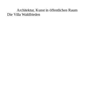
Architektur
,
Kunst in öffentlichen Raum
Die Villa Waldfrieden