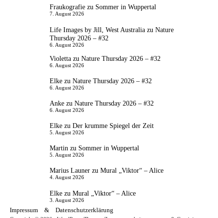
Fraukografie
zu
Sommer in Wuppertal
7. August 2026
Life Images by Jill, West Australia
zu
Nature
Thursday 2026 – #32
6. August 2026
Violetta
zu
Nature Thursday 2026 – #32
6. August 2026
Elke
zu
Nature Thursday 2026 – #32
6. August 2026
Anke
zu
Nature Thursday 2026 – #32
6. August 2026
Elke
zu
Der krumme Spiegel der Zeit
5. August 2026
Martin
zu
Sommer in Wuppertal
5. August 2026
Marius Launer
zu
Mural „Viktor“ – Alice
4. August 2026
Elke
zu
Mural „Viktor“ – Alice
3. August 2026
Impressum
&
Datenschutzerklärung