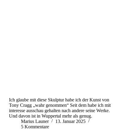
Ich glaube mit diese Skulptur habe ich der Kunst von
Tony Cragg „wahr genommen“ Seit dem habe ich mit
interesse ausschau gehalten nach andere seine Werke.
Und davon ist in Wuppertal mehr als genug.
Marius Launer
13. Januar 2025
5 Kommentare