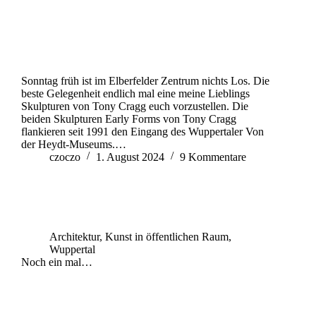
Sonntag früh ist im Elberfelder Zentrum nichts Los. Die
beste Gelegenheit endlich mal eine meine Lieblings
Skulpturen von Tony Cragg euch vorzustellen. Die
beiden Skulpturen Early Forms von Tony Cragg
flankieren seit 1991 den Eingang des Wuppertaler Von
der Heydt-Museums.…
czoczo
1. August 2024
9 Kommentare
Architektur
,
Kunst in öffentlichen Raum
,
Wuppertal
Noch ein mal…