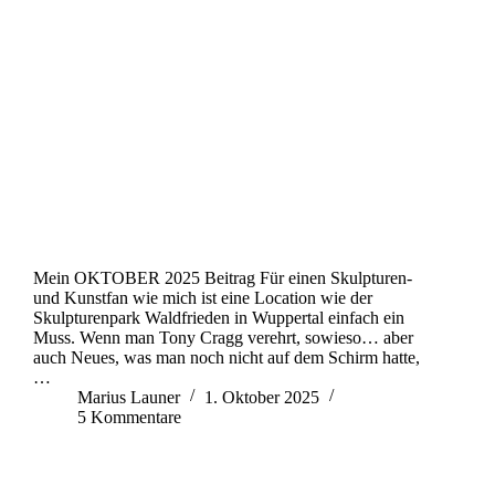
Mein OKTOBER 2025 Beitrag Für einen Skulpturen-
und Kunstfan wie mich ist eine Location wie der
Skulpturenpark Waldfrieden in Wuppertal einfach ein
Muss. Wenn man Tony Cragg verehrt, sowieso… aber
auch Neues, was man noch nicht auf dem Schirm hatte,
…
Marius Launer
1. Oktober 2025
5 Kommentare