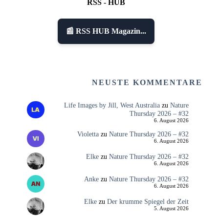
RSS - HUB
📰 RSS HUB Magazin...
NEUSTE KOMMENTARE
Life Images by Jill, West Australia
zu
Nature
Thursday 2026 – #32
6. August 2026
Violetta
zu
Nature Thursday 2026 – #32
6. August 2026
Elke
zu
Nature Thursday 2026 – #32
6. August 2026
Anke
zu
Nature Thursday 2026 – #32
6. August 2026
Elke
zu
Der krumme Spiegel der Zeit
5. August 2026