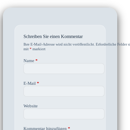
Schreiben Sie einen Kommentar
Ihre E-Mail-Adresse wird nicht veröffentlicht.
Erforderliche Felder s
mit
*
markiert
Name
*
E-Mail
*
Website
Kommentar hinzufügen
*