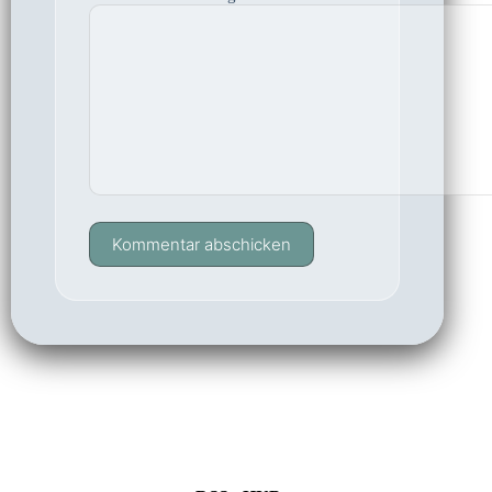
Kommentar abschicken