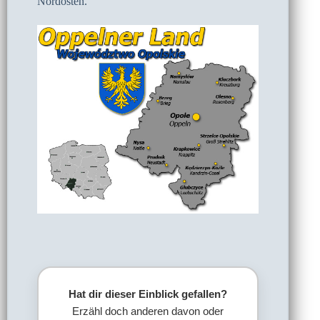
Nordosten.
Hat dir dieser Einblick gefallen?
Erzähl doch anderen davon oder