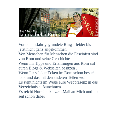
Vor einem Jahr gegrundete Ring – leider bis
jetzt nicht ganz angekommen.
Von Menschen für Menschen die Fasziniert sind
von Rom und seine Geschichte
Wenn Ihr Tipps und Erfahrungen aus Rom auf
euren Blogs & Webseiten besitzen .
Wenn Ihr schöne Ecken im Rom schon besucht
habt und das mit den anderen Teilen wollt .
Es steht nichts im Wege eure Webpräsenz in das
Verzeichnis aufzunehmen
Es reicht Nur eine kurze e-Mail an Mich und Ihr
seit schon dabei