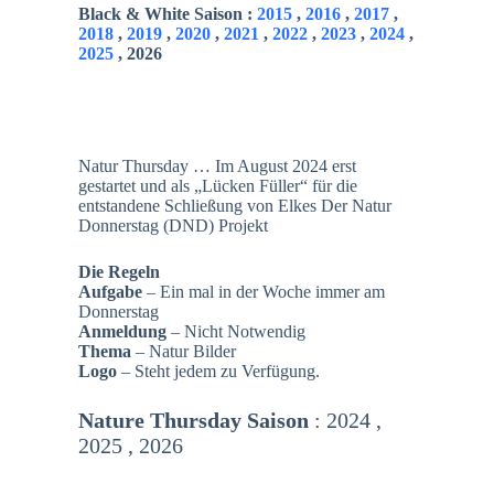
Black & White Saison :
2015
,
2016
,
2017
,
2018
,
2019
,
2020
,
2021
,
2022
,
2023
,
2024
,
2025
, 2026
Natur Thursday … Im August 2024 erst
gestartet und als „Lücken Füller“ für die
entstandene Schließung von Elkes Der Natur
Donnerstag (DND) Projekt
Die Regeln
Aufgabe
– Ein mal in der Woche immer am
Donnerstag
Anmeldung
– Nicht Notwendig
Thema
– Natur Bilder
Logo
– Steht jedem zu Verfügung.
Nature Thursday Saison
: 2024 ,
2025 , 2026