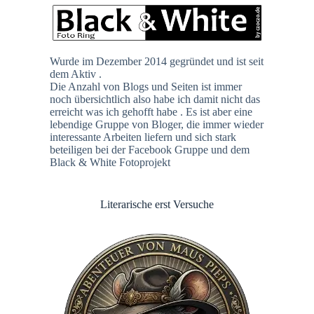
Wurde im Dezember 2014 gegründet und ist seit
dem Aktiv .
Die Anzahl von Blogs und Seiten ist immer
noch übersichtlich also habe ich damit nicht das
erreicht was ich gehofft habe . Es ist aber eine
lebendige Gruppe von Bloger, die immer wieder
interessante Arbeiten liefern und sich stark
beteiligen bei der Facebook Gruppe und dem
Black & White Fotoprojekt
Literarische erst Versuche