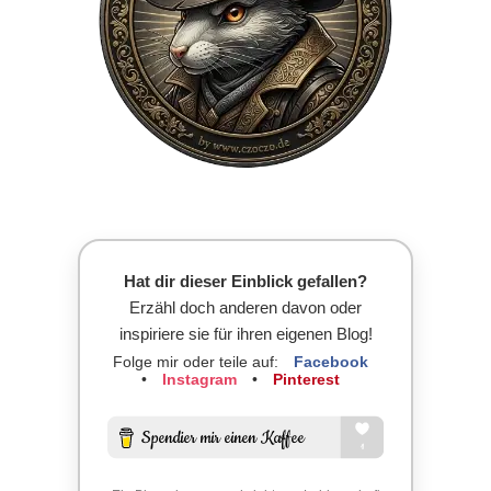
Hat dir dieser Einblick gefallen?
Erzähl doch anderen davon oder
inspiriere sie für ihren eigenen Blog!
Folge mir oder teile auf:
Facebook
•
Instagram
•
Pinterest