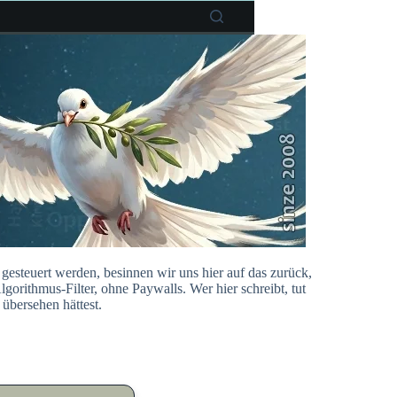
esteuert werden, besinnen wir uns hier auf das zurück,
gorithmus-Filter, ohne Paywalls. Wer hier schreibt, tut
übersehen hättest.