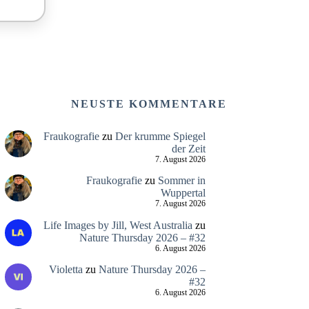
NEUSTE KOMMENTARE
Fraukografie
zu
Der krumme Spiegel
der Zeit
7. August 2026
Fraukografie
zu
Sommer in
Wuppertal
7. August 2026
Life Images by Jill, West Australia
zu
Nature Thursday 2026 – #32
6. August 2026
Violetta
zu
Nature Thursday 2026 –
#32
6. August 2026