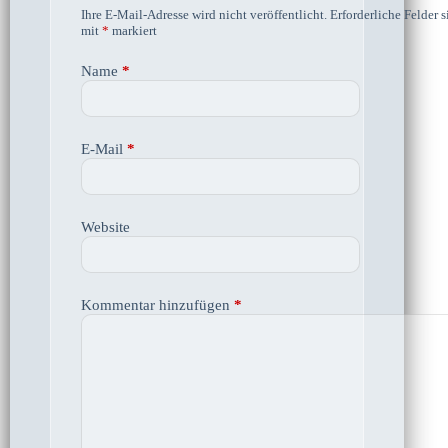
Ihre E-Mail-Adresse wird nicht veröffentlicht.
Erforderliche Felder s
mit
*
markiert
Name
*
E-Mail
*
Website
Kommentar hinzufügen
*