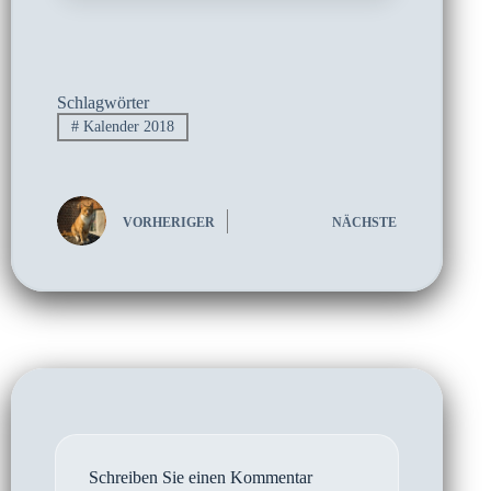
Schlagwörter
#
Kalender 2018
VORHERIGER
NÄCHSTE
Schreiben Sie einen Kommentar