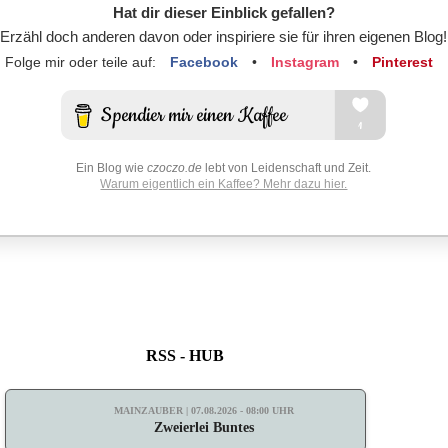
Hat dir dieser Einblick gefallen?
Erzähl doch anderen davon oder inspiriere sie für ihren eigenen Blog!
Folge mir oder teile auf:
Facebook
•
Instagram
•
Pinterest
Ein Blog wie
czoczo.de
lebt von Leidenschaft und Zeit.
Warum eigentlich ein Kaffee? Mehr dazu hier.
RSS - HUB
MAINZAUBER | 07.08.2026 - 08:00 UHR
Zweierlei Buntes