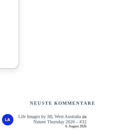
NEUSTE KOMMENTARE
Life Images by Jill, West Australia
zu
Nature Thursday 2026 – #32
6. August 2026