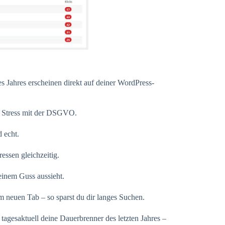
 Jahres erscheinen direkt auf deiner WordPress-
n Stress mit der DSGVO.
 echt.
essen gleichzeitig.
einem Guss aussieht.
em neuen Tab – so sparst du dir langes Suchen.
agesaktuell deine Dauerbrenner des letzten Jahres –