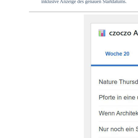
inklusive Anzeige des genauen Startdatums.