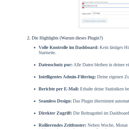
2. Die Highlights (Warum dieses Plugin?)
Volle Kontrolle im Dashboard:
Kein lästiges Hi
Startseite.
Datenschutz pur:
Alle Daten bleiben in deiner 
Intelligentes Admin-Filtering:
Deine eigenen Zugr
Berichte per E-Mail:
Erhalte deine Statistiken b
Seamless Design:
Das Plugin übernimmt automatis
Direkter Zugriff:
Die Beitragstitel im Dashboard 
Rollierendes Zeitfenster:
Neben Woche, Monat und