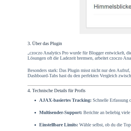
3. Über das Plugin
„czoczo Analytics Pro wurde für Blogger entwickelt, die
Lösungen oft die Ladezeit bremsen, arbeitet czoczo Anal
Besonders stark: Das Plugin misst nicht nur den Aufruf
Dashboard-Tabs hast du den perfekten Vergleich zwisch
4. Technische Details für Profis
AJAX-basiertes Tracking:
Schnelle Erfassung 
Multisender-Support:
Berichte an beliebig viel
Einstellbare Limits:
Wähle selbst, ob du die Top 