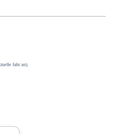
uelle Jahr an).