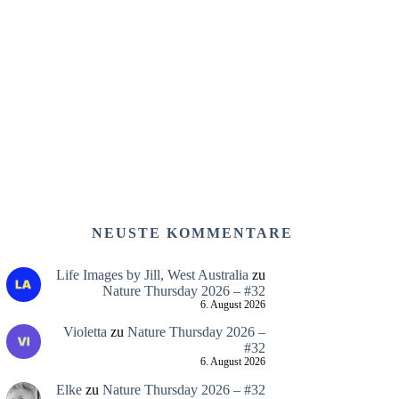
NEUSTE KOMMENTARE
Life Images by Jill, West Australia
zu
Nature Thursday 2026 – #32
6. August 2026
Violetta
zu
Nature Thursday 2026 –
#32
6. August 2026
Elke
zu
Nature Thursday 2026 – #32