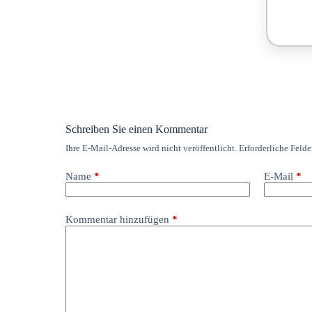
Schreiben Sie einen Kommentar
Ihre E-Mail-Adresse wird nicht veröffentlicht.
Erforderliche Felde
Name
*
E-Mail
*
Kommentar hinzufügen
*