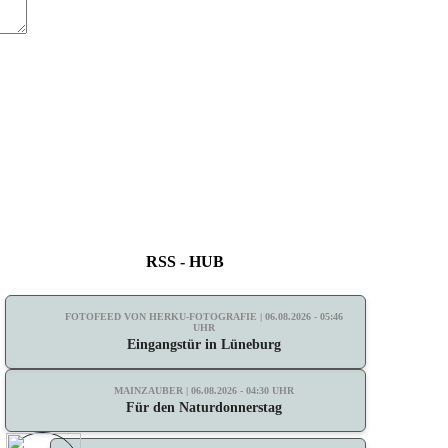
RSS - HUB
FOTOFEED VON HERKU-FOTOGRAFIE | 06.08.2026 - 05:46
UHR
Eingangstür in Lüneburg
MAINZAUBER | 06.08.2026 - 04:30 UHR
Für den Naturdonnerstag