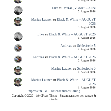
4. August 2026
Elke
zu
Mural „Viktor“ – Alice
3. August 2026
Marius Launer
zu
Black & White – AUGUST
2026
3. August 2026
Elke
zu
Black & White – AUGUST 2026
3. August 2026
Andreas
zu
Schlesische 5
2. August 2026
Andreas
zu
Black & White – AUGUST 2026
2. August 2026
Marius Launer
zu
Schlesische 5
1. August 2026
Marius Launer
zu
Black & White – AUGUST
2026
1. August 2026
Impressum
&
Datenschutzerklärung
Copyright © 2026 - WordPress Theme - Zusammenarbeit von czoczo &
Gemini