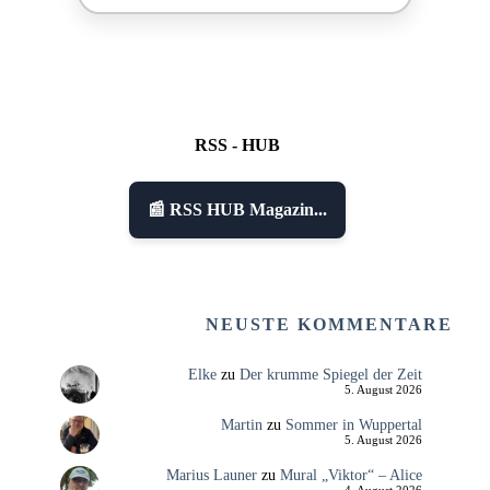
RSS - HUB
📰 RSS HUB Magazin...
NEUSTE KOMMENTARE
Elke
zu
Der krumme Spiegel der Zeit
5. August 2026
Martin
zu
Sommer in Wuppertal
5. August 2026
Marius Launer
zu
Mural „Viktor“ – Alice