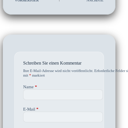
VORHERIGER
NÄCHSTE
Schreiben Sie einen Kommentar
Ihre E-Mail-Adresse wird nicht veröffentlicht.
Erforderliche Felder s
mit
*
markiert
Name
*
E-Mail
*