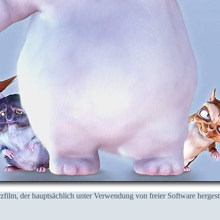
zfilm, der hauptsächlich unter Verwendung von freier Software hergest