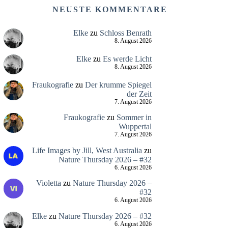
NEUSTE KOMMENTARE
Elke
zu
Schloss Benrath
8. August 2026
Elke
zu
Es werde Licht
8. August 2026
Fraukografie
zu
Der krumme Spiegel
der Zeit
7. August 2026
Fraukografie
zu
Sommer in
Wuppertal
7. August 2026
Life Images by Jill, West Australia
zu
Nature Thursday 2026 – #32
6. August 2026
Violetta
zu
Nature Thursday 2026 –
#32
6. August 2026
Elke
zu
Nature Thursday 2026 – #32
6. August 2026