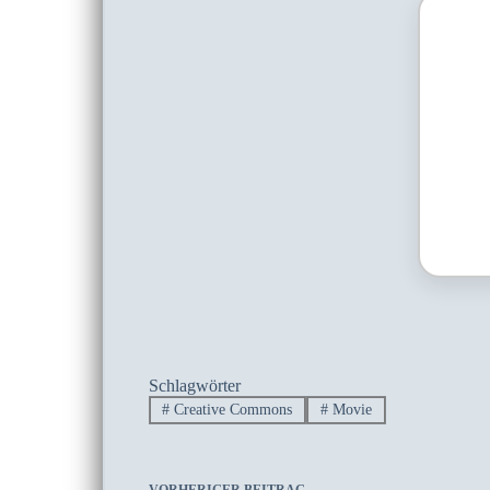
Schlagwörter
#
Creative Commons
#
Movie