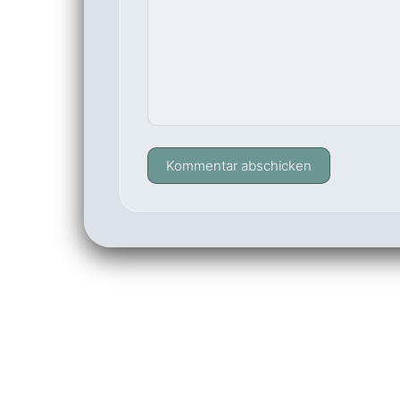
Kommentar abschicken