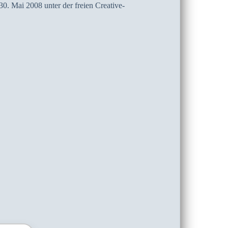
0. Mai 2008 unter der freien Creative-