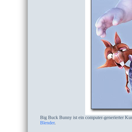
Big Buck Bunny ist ein computer-generierter Kur
Blender
.