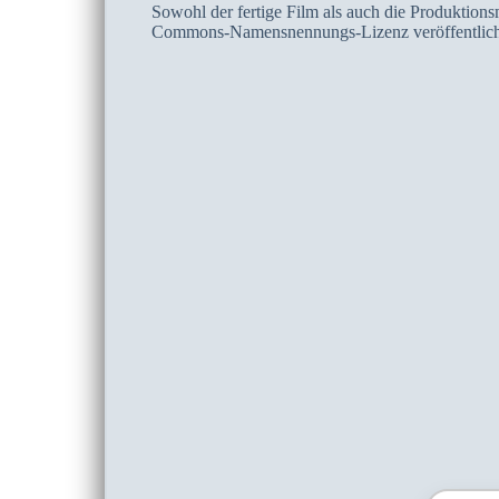
Sowohl der fertige Film als auch die Produktion
Commons-Namensnennungs-Lizenz veröffentlich