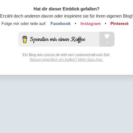
Hat dir dieser Einblick gefallen?
Erzähl doch anderen davon oder inspiriere sie für ihren eigenen Blog!
Folge mir oder teile auf:
Facebook
•
Instagram
•
Pinterest
Ein Blog wie
czoczo.de
lebt von Leidenschaft und Zeit.
Warum eigentlich ein Kaffee? Mehr dazu hier.