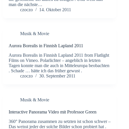
man die nächste…
czoczo
14. Oktober 2011
Musik & Movie
Aurora Borealis in Finnish Lapland 2011
Aurora Borealis in Finnish Lapland 2011 from Flatlight
Films on Vimeo. Polarlichter – angeblich in letzten
Tagen konnte man die auch in Mitteleuropa beobachten
. Schade … hätte ich das früher gewust .
czoczo
30. September 2011
Musik & Movie
Interactive Panorama Video mit Professor Green
360° Panorama zusammen zu setzten ist schon schwer –
Das weisst jeder der solche Bilder schon probiert hat .