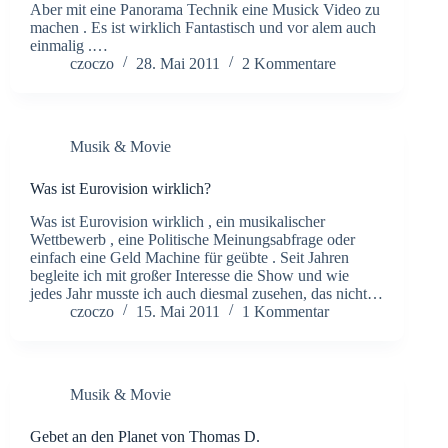
Aber mit eine Panorama Technik eine Musick Video zu
machen . Es ist wirklich Fantastisch und vor alem auch
einmalig .…
czoczo
28. Mai 2011
2 Kommentare
Musik & Movie
Was ist Eurovision wirklich?
Was ist Eurovision wirklich , ein musikalischer
Wettbewerb , eine Politische Meinungsabfrage oder
einfach eine Geld Machine für geübte . Seit Jahren
begleite ich mit großer Interesse die Show und wie
jedes Jahr musste ich auch diesmal zusehen, das nicht…
czoczo
15. Mai 2011
1 Kommentar
Musik & Movie
Gebet an den Planet von Thomas D.