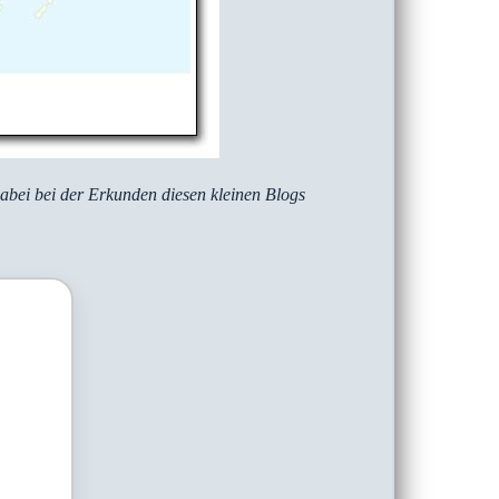
abei bei der Erkunden diesen kleinen Blogs