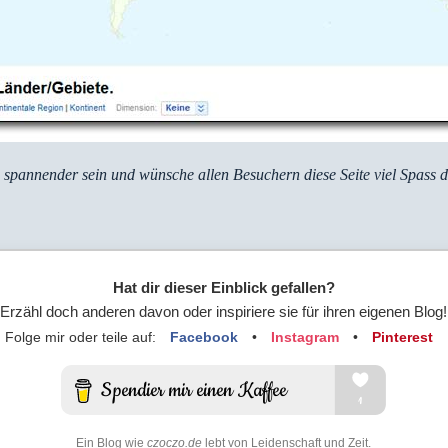
 spannender sein und wünsche allen Besuchern diese Seite viel Spass d
Hat dir dieser Einblick gefallen?
Erzähl doch anderen davon oder inspiriere sie für ihren eigenen Blog!
Folge mir oder teile auf:
Facebook
•
Instagram
•
Pinterest
Ein Blog wie
czoczo.de
lebt von Leidenschaft und Zeit.