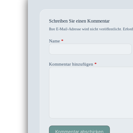
Schreiben Sie einen Kommentar
Ihre E-Mail-Adresse wird nicht veröffentlicht.
Erford
Name
*
Kommentar hinzufügen
*
Kommentar abschicken