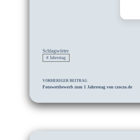
Schlagwörter
#
Jahrestag
VORHERIGER
BEITRAG
Fotowettbewerb zum 1 Jahrestag von czoczo.de