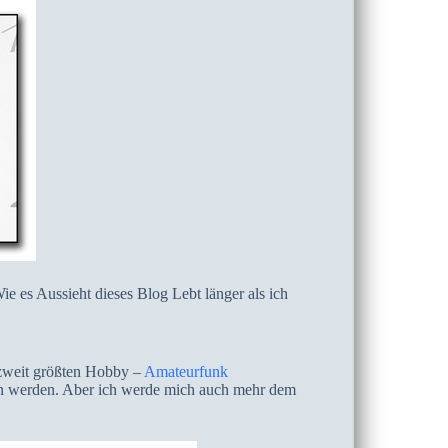
Wie es Aussieht dieses Blog Lebt länger als ich
 zweit größten Hobby –
Amateurfunk
ten werden. Aber ich werde mich auch mehr dem