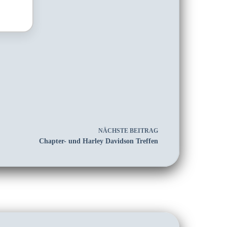
NÄCHSTE
BEITRAG
Chapter- und Harley Davidson Treffen