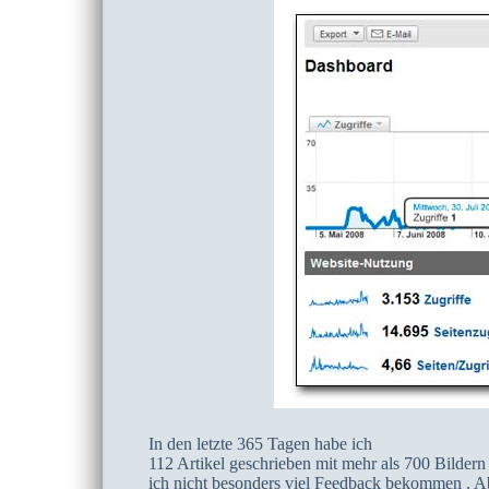
In den letzte 365 Tagen habe ich
112 Artikel geschrieben mit mehr als 700 Bilder
ich nicht besonders viel Feedback bekommen . Ab