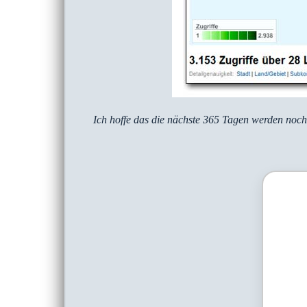
Ich hoffe das die nächste 365 Tagen werden noch