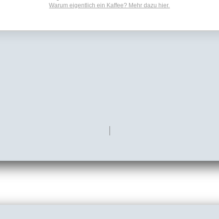
Warum eigentlich ein Kaffee? Mehr dazu hier.