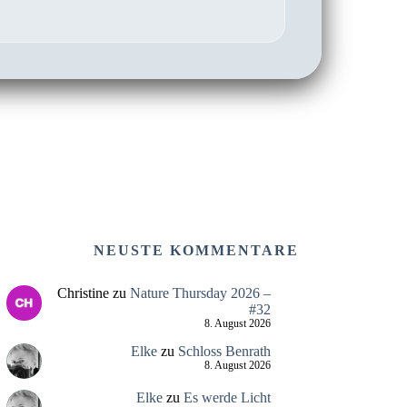
NEUSTE KOMMENTARE
Christine
zu
Nature Thursday 2026 –
#32
8. August 2026
Elke
zu
Schloss Benrath
8. August 2026
Elke
zu
Es werde Licht