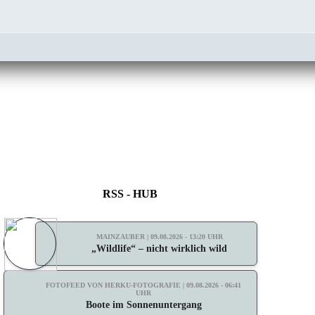
RSS - HUB
MAINZAUBER | 09.08.2026 - 13:20 UHR
„Wildlife“ – nicht wirklich wild
FOTOFEED VON HERKU-FOTOGRAFIE | 09.08.2026 - 06:41
UHR
Boote im Sonnenuntergang