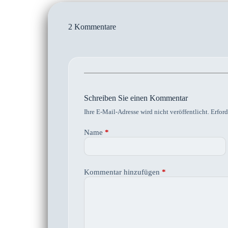
2 Kommentare
Schreiben Sie einen Kommentar
Ihre E-Mail-Adresse wird nicht veröffentlicht.
Erford
Name
*
Kommentar hinzufügen
*