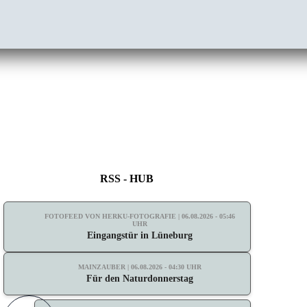
RSS - HUB
FOTOFEED VON HERKU-FOTOGRAFIE | 06.08.2026 - 05:46
UHR
Eingangstür in Lüneburg
MAINZAUBER | 06.08.2026 - 04:30 UHR
Für den Naturdonnerstag