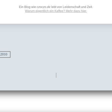
Ein Blog wie
czoczo.de
lebt von Leidenschaft und Zeit.
Warum eigentlich ein Kaffee? Mehr dazu hier.
2010