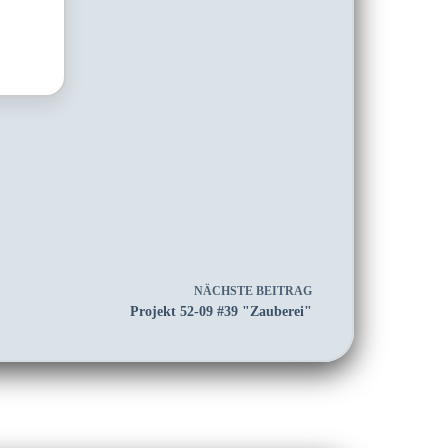
NÄCHSTE
BEITRAG
Projekt 52-09 #39 "Zauberei"