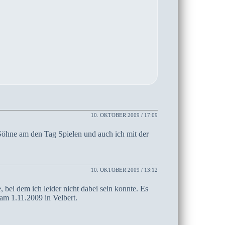
10. OKTOBER 2009 / 17:09
Söhne am den Tag Spielen und auch ich mit der
10. OKTOBER 2009 / 13:12
bei dem ich leider nicht dabei sein konnte. Es
 am 1.11.2009 in Velbert.