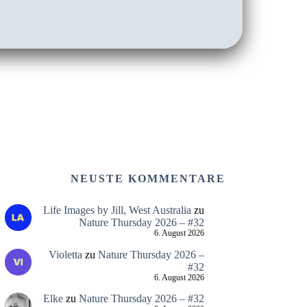
NEUSTE KOMMENTARE
Life Images by Jill, West Australia
zu
Nature Thursday 2026 – #32
6. August 2026
Violetta
zu
Nature Thursday 2026 –
#32
6. August 2026
Elke
zu
Nature Thursday 2026 – #32