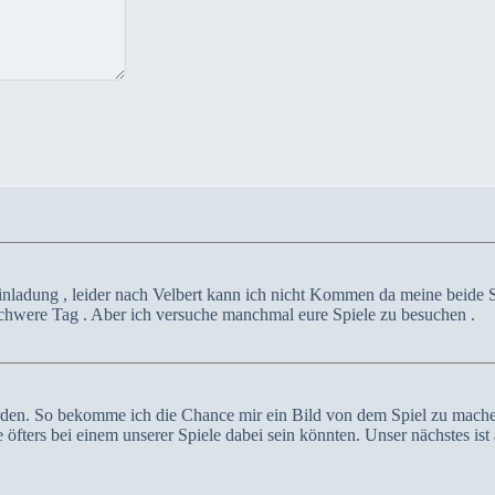
inladung , leider nach Velbert kann ich nicht Kommen da meine beide 
schwere Tag . Aber ich versuche manchmal eure Spiele zu besuchen .
den. So bekomme ich die Chance mir ein Bild von dem Spiel zu mache, 
öfters bei einem unserer Spiele dabei sein könnten. Unser nächstes ist