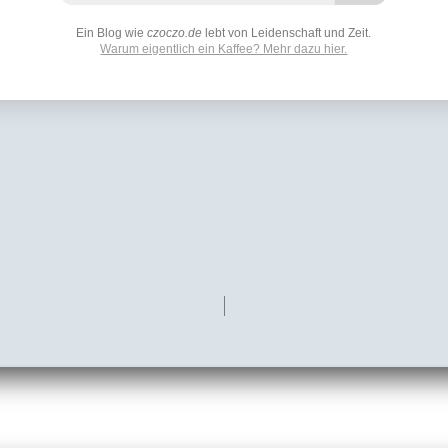
Ein Blog wie
czoczo.de
lebt von Leidenschaft und Zeit.
Warum eigentlich ein Kaffee? Mehr dazu hier.