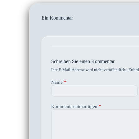
Ein Kommentar
Schreiben Sie einen Kommentar
Ihre E-Mail-Adresse wird nicht veröffentlicht.
Erford
Name
*
Kommentar hinzufügen
*