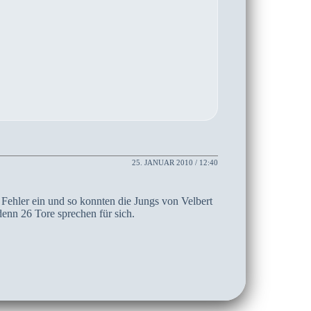
25. JANUAR 2010 / 12:40
e Fehler ein und so konnten die Jungs von Velbert
enn 26 Tore sprechen für sich.