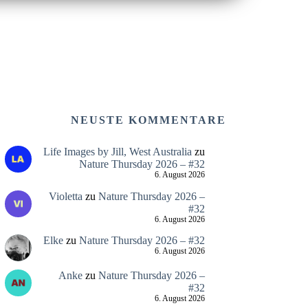
NEUSTE KOMMENTARE
Life Images by Jill, West Australia
zu
Nature Thursday 2026 – #32
6. August 2026
Violetta
zu
Nature Thursday 2026 –
#32
6. August 2026
Elke
zu
Nature Thursday 2026 – #32
6. August 2026
Anke
zu
Nature Thursday 2026 –
#32
6. August 2026