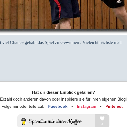
viel Chance gehabt das Spiel zu Gewinnen . Vieleicht nächste mall
Hat dir dieser Einblick gefallen?
Erzähl doch anderen davon oder inspiriere sie für ihren eigenen Blog!
Folge mir oder teile auf:
Facebook
•
Instagram
•
Pinterest