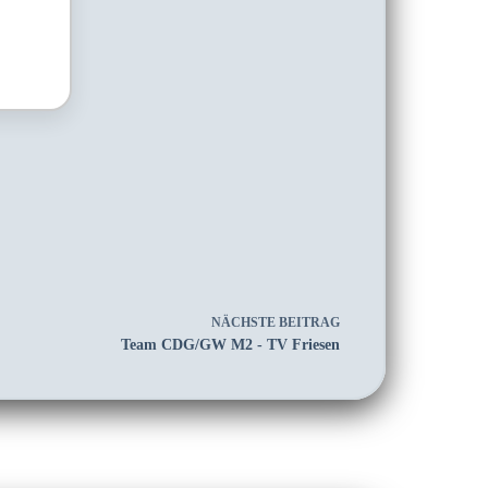
NÄCHSTE
BEITRAG
Team CDG/GW M2 - TV Friesen