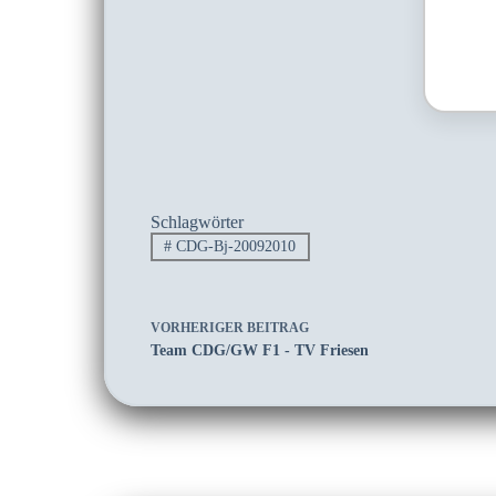
Schlagwörter
#
CDG-Bj-20092010
VORHERIGER
BEITRAG
Team CDG/GW F1 - TV Friesen