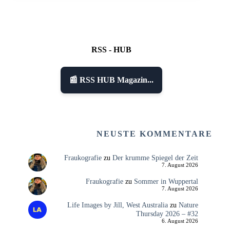
RSS - HUB
📰 RSS HUB Magazin...
NEUSTE KOMMENTARE
Fraukografie
zu
Der krumme Spiegel der Zeit
7. August 2026
Fraukografie
zu
Sommer in Wuppertal
7. August 2026
Life Images by Jill, West Australia
zu
Nature
Thursday 2026 – #32
6. August 2026