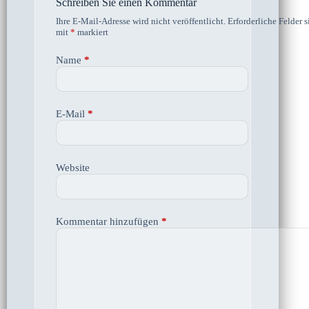
Schreiben Sie einen Kommentar
Ihre E-Mail-Adresse wird nicht veröffentlicht.
Erforderliche Felder s
mit
*
markiert
Name
*
E-Mail
*
Website
Kommentar hinzufügen
*