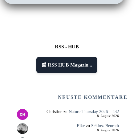
RSS - HUB
📰 RSS HUB Magazin...
NEUSTE KOMMENTARE
Christine
zu
Nature Thursday 2026 – #32
8. August 2026
Elke
zu
Schloss Benrath
8. August 2026