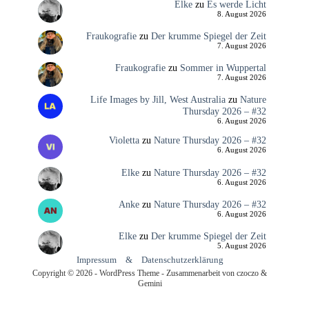
Elke
zu
Es werde Licht
8. August 2026
Fraukografie
zu
Der krumme Spiegel der Zeit
7. August 2026
Fraukografie
zu
Sommer in Wuppertal
7. August 2026
Life Images by Jill, West Australia
zu
Nature
Thursday 2026 – #32
6. August 2026
Violetta
zu
Nature Thursday 2026 – #32
6. August 2026
Elke
zu
Nature Thursday 2026 – #32
6. August 2026
Anke
zu
Nature Thursday 2026 – #32
6. August 2026
Elke
zu
Der krumme Spiegel der Zeit
5. August 2026
Impressum
&
Datenschutzerklärung
Copyright © 2026 - WordPress Theme - Zusammenarbeit von czoczo &
Gemini