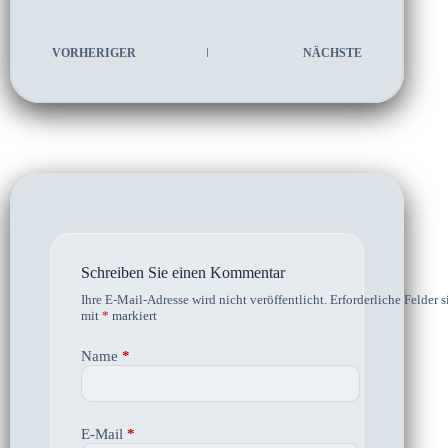
VORHERIGER
NÄCHSTE
Schreiben Sie einen Kommentar
Ihre E-Mail-Adresse wird nicht veröffentlicht.
Erforderliche Felder s
mit
*
markiert
Name
*
E-Mail
*