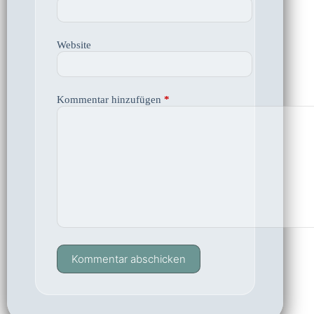
Website
Kommentar hinzufügen
*
Kommentar abschicken