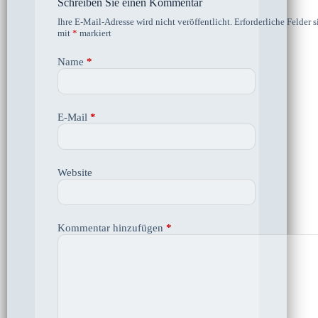
Schreiben Sie einen Kommentar
Ihre E-Mail-Adresse wird nicht veröffentlicht.
Erforderliche Felder s
mit
*
markiert
Name
*
E-Mail
*
Website
Kommentar hinzufügen
*