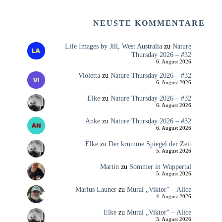
NEUSTE KOMMENTARE
Life Images by Jill, West Australia
zu
Nature
Thursday 2026 – #32
6. August 2026
Violetta
zu
Nature Thursday 2026 – #32
6. August 2026
Elke
zu
Nature Thursday 2026 – #32
6. August 2026
Anke
zu
Nature Thursday 2026 – #32
6. August 2026
Elke
zu
Der krumme Spiegel der Zeit
5. August 2026
Martin
zu
Sommer in Wuppertal
5. August 2026
Marius Launer
zu
Mural „Viktor“ – Alice
4. August 2026
Elke
zu
Mural „Viktor“ – Alice
3. August 2026