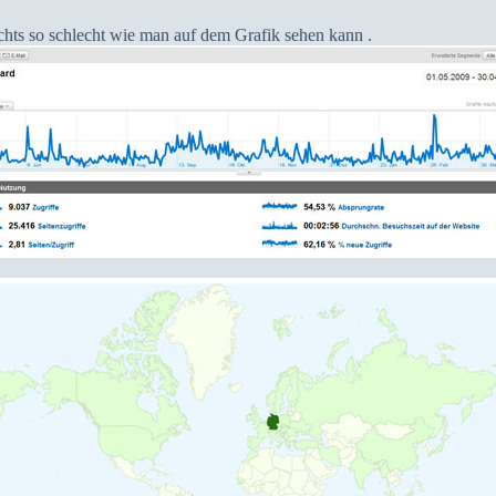
hts so schlecht wie man auf dem Grafik sehen kann .