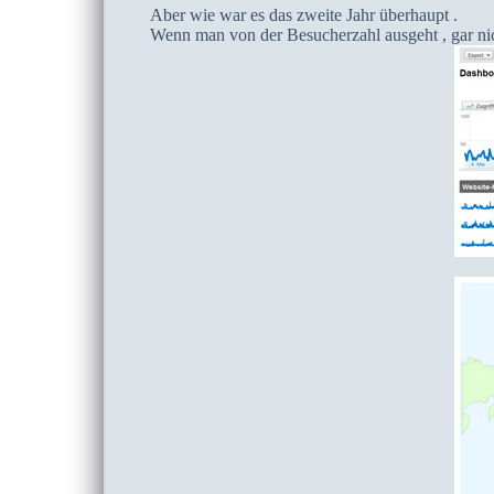
Aber wie war es das zweite Jahr überhaupt .
Wenn man von der Besucherzahl ausgeht , gar nic