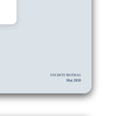
NÄCHSTE
BEITRAG
Mai 2010