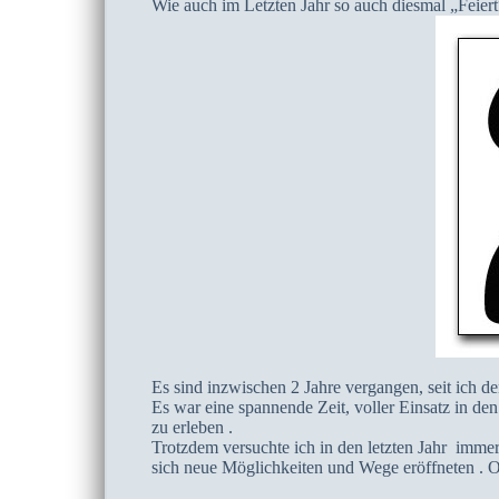
Wie auch im Letzten Jahr so auch diesmal „Feier
Es sind inzwischen 2 Jahre vergangen, seit ich de
Es war eine spannende Zeit, voller Einsatz in d
zu erleben .
Trotzdem versuchte ich in den letzten Jahr imme
sich neue Möglichkeiten und Wege eröffneten . O