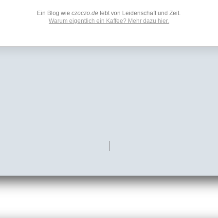
Ein Blog wie
czoczo.de
lebt von Leidenschaft und Zeit.
Warum eigentlich ein Kaffee? Mehr dazu hier.