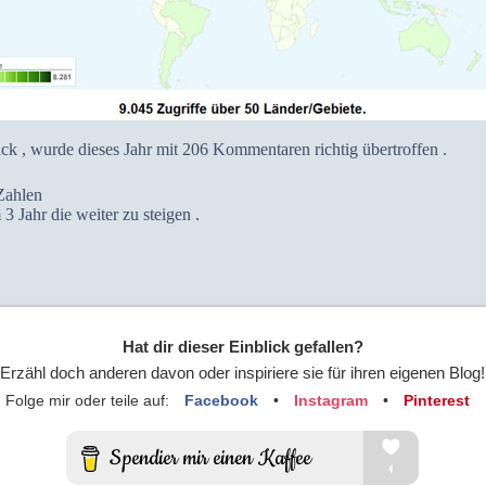
ck , wurde dieses Jahr mit 206 Kommentaren richtig übertroffen .
 Zahlen
 Jahr die weiter zu steigen .
Hat dir dieser Einblick gefallen?
Erzähl doch anderen davon oder inspiriere sie für ihren eigenen Blog!
Folge mir oder teile auf:
Facebook
•
Instagram
•
Pinterest