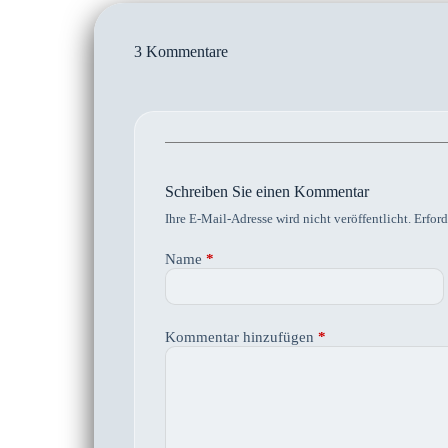
3 Kommentare
Schreiben Sie einen Kommentar
Ihre E-Mail-Adresse wird nicht veröffentlicht.
Erford
Name
*
Kommentar hinzufügen
*