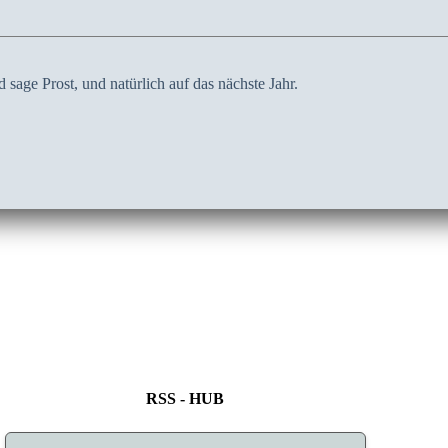
 sage Prost, und natürlich auf das nächste Jahr.
RSS - HUB