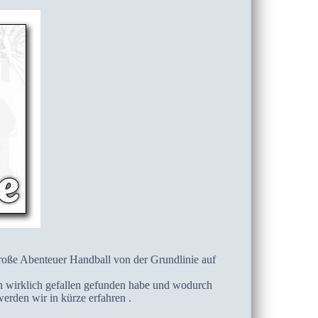
große Abenteuer Handball von der Grundlinie auf
ch wirklich gefallen gefunden habe und wodurch
rden wir in kürze erfahren .