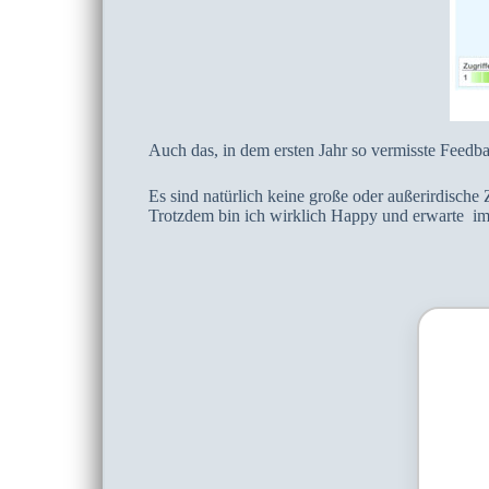
Auch das, in dem ersten Jahr so vermisste Feedba
Es sind natürlich keine große oder außerirdische
Trotzdem bin ich wirklich Happy und erwarte im 3