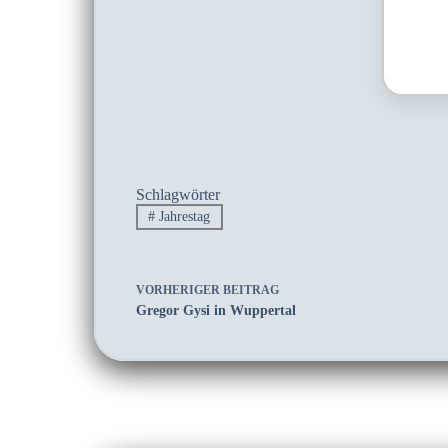
Schlagwörter
#
Jahrestag
VORHERIGER
BEITRAG
Gregor Gysi in Wuppertal