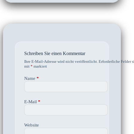
Schreiben Sie einen Kommentar
Ihre E-Mail-Adresse wird nicht veröffentlicht.
Erforderliche Felder s
mit
*
markiert
Name
*
E-Mail
*
Website