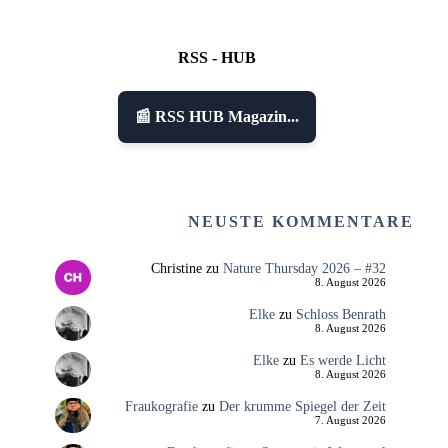
RSS - HUB
📰 RSS HUB Magazin...
NEUSTE KOMMENTARE
Christine
zu
Nature Thursday 2026 – #32
8. August 2026
Elke
zu
Schloss Benrath
8. August 2026
Elke
zu
Es werde Licht
8. August 2026
Fraukografie
zu
Der krumme Spiegel der Zeit
7. August 2026