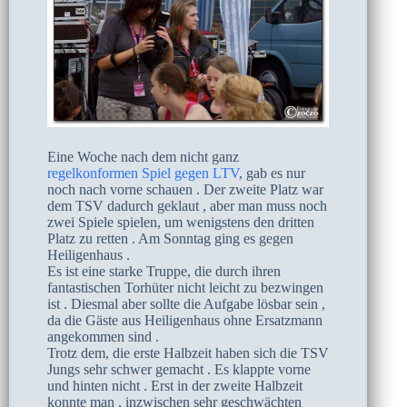
Eine Woche nach dem nicht ganz
regelkonformen Spiel gegen LTV
, gab es nur
noch nach vorne schauen . Der zweite Platz war
dem TSV dadurch geklaut , aber man muss noch
zwei Spiele spielen, um wenigstens den dritten
Platz zu retten . Am Sonntag ging es gegen
Heiligenhaus .
Es ist eine starke Truppe, die durch ihren
fantastischen Torhüter nicht leicht zu bezwingen
ist . Diesmal aber sollte die Aufgabe lösbar sein ,
da die Gäste aus Heiligenhaus ohne Ersatzmann
angekommen sind .
Trotz dem, die erste Halbzeit haben sich die TSV
Jungs sehr schwer gemacht . Es klappte vorne
und hinten nicht . Erst in der zweite Halbzeit
konnte man , inzwischen sehr geschwächten