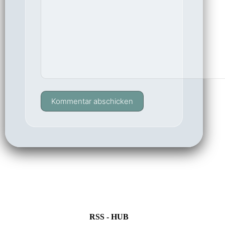
Kommentar abschicken
RSS - HUB