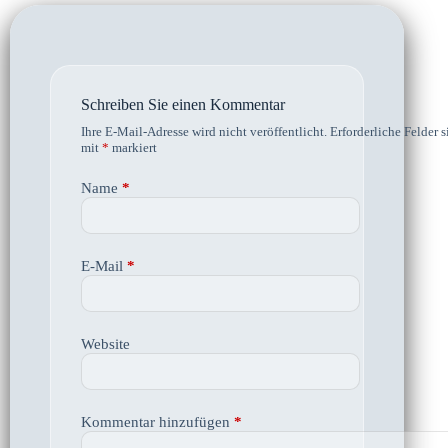
Schreiben Sie einen Kommentar
Ihre E-Mail-Adresse wird nicht veröffentlicht.
Erforderliche Felder s
mit
*
markiert
Name
*
E-Mail
*
Website
Kommentar hinzufügen
*