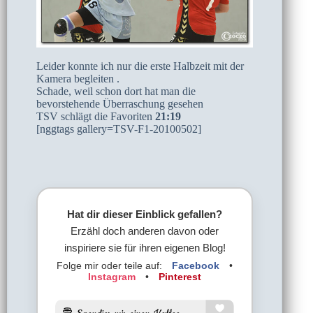
Leider konnte ich nur die erste Halbzeit mit der
Kamera begleiten .
Schade, weil schon dort hat man die
bevorstehende Überraschung gesehen
TSV schlägt die Favoriten
21:19
[nggtags gallery=TSV-F1-20100502]
Hat dir dieser Einblick gefallen?
Erzähl doch anderen davon oder
inspiriere sie für ihren eigenen Blog!
Folge mir oder teile auf:
Facebook
•
Instagram
•
Pinterest