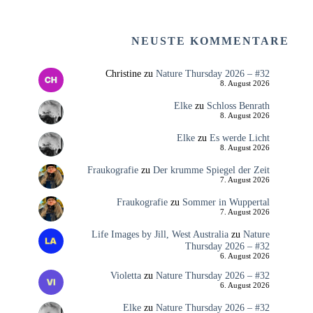
NEUSTE KOMMENTARE
Christine
zu
Nature Thursday 2026 – #32
8. August 2026
Elke
zu
Schloss Benrath
8. August 2026
Elke
zu
Es werde Licht
8. August 2026
Fraukografie
zu
Der krumme Spiegel der Zeit
7. August 2026
Fraukografie
zu
Sommer in Wuppertal
7. August 2026
Life Images by Jill, West Australia
zu
Nature
Thursday 2026 – #32
6. August 2026
Violetta
zu
Nature Thursday 2026 – #32
6. August 2026
Elke
zu
Nature Thursday 2026 – #32