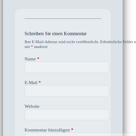
Schreiben Sie einen Kommentar
Ihre E-Mail-Adresse wird nicht veröffentlicht.
Erforderliche Felder s
mit
*
markiert
Name
*
E-Mail
*
Website
Kommentar hinzufügen
*