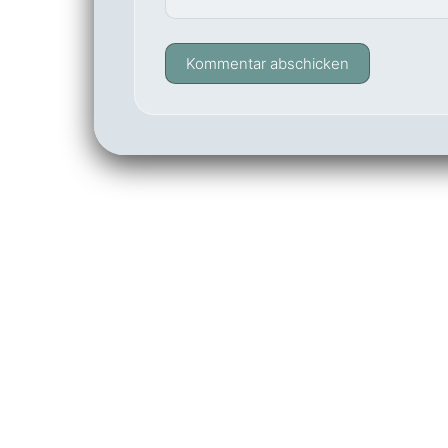
Kommentar abschicken