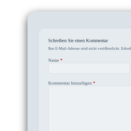
Schreiben Sie einen Kommentar
Ihre E-Mail-Adresse wird nicht veröffentlicht.
Erford
Name
*
Kommentar hinzufügen
*