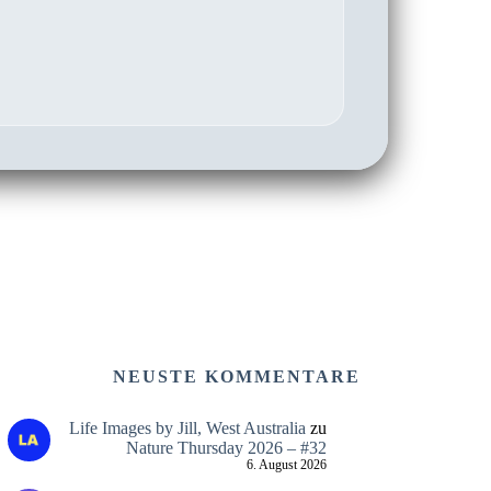
NEUSTE KOMMENTARE
Life Images by Jill, West Australia
zu
Nature Thursday 2026 – #32
6. August 2026