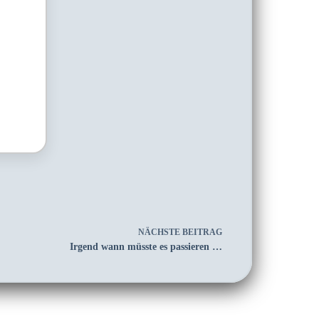
NÄCHSTE
BEITRAG
Irgend wann müsste es passieren …