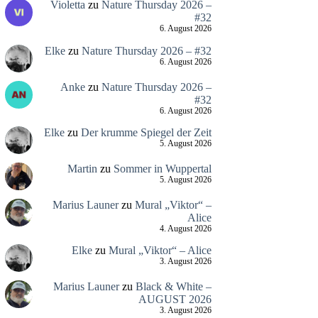
Violetta
zu
Nature Thursday 2026 –
#32
6. August 2026
Elke
zu
Nature Thursday 2026 – #32
6. August 2026
Anke
zu
Nature Thursday 2026 –
#32
6. August 2026
Elke
zu
Der krumme Spiegel der Zeit
5. August 2026
Martin
zu
Sommer in Wuppertal
5. August 2026
Marius Launer
zu
Mural „Viktor“ –
Alice
4. August 2026
Elke
zu
Mural „Viktor“ – Alice
3. August 2026
Marius Launer
zu
Black & White –
AUGUST 2026
3. August 2026