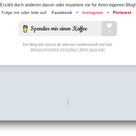
Erzähl doch anderen davon oder inspiriere sie für ihren eigenen Blog!
Folge mir oder teile auf:
Facebook
•
Instagram
•
Pinterest
Ein Blog wie
czoczo.de
lebt von Leidenschaft und Zeit.
Warum eigentlich ein Kaffee? Mehr dazu hier.