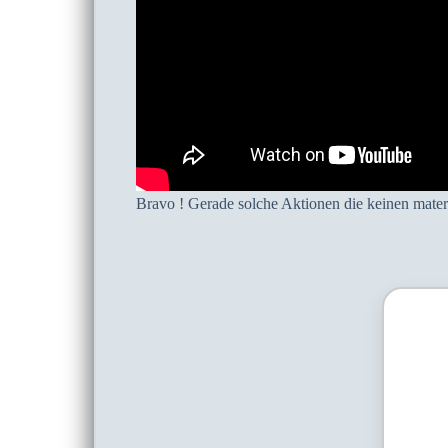
Bravo ! Gerade solche Aktionen die keinen mate