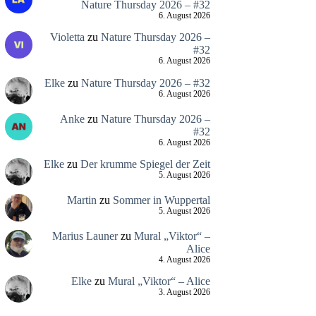
Nature Thursday 2026 – #32
6. August 2026
Violetta
zu
Nature Thursday 2026 –
#32
6. August 2026
Elke
zu
Nature Thursday 2026 – #32
6. August 2026
Anke
zu
Nature Thursday 2026 –
#32
6. August 2026
Elke
zu
Der krumme Spiegel der Zeit
5. August 2026
Martin
zu
Sommer in Wuppertal
5. August 2026
Marius Launer
zu
Mural „Viktor“ –
Alice
4. August 2026
Elke
zu
Mural „Viktor“ – Alice
3. August 2026