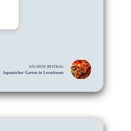
NÄCHSTE
BEITRAG
Japanischer Garten in Leverkusen