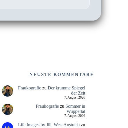
NEUSTE KOMMENTARE
Fraukografie
zu
Der krumme Spiegel
der Zeit
7. August 2026
Fraukografie
zu
Sommer in
Wuppertal
7. August 2026
Life Images by Jill, West Australia
zu