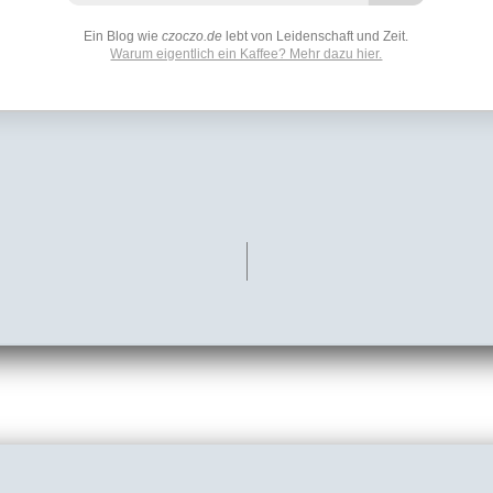
Ein Blog wie
czoczo.de
lebt von Leidenschaft und Zeit.
Warum eigentlich ein Kaffee? Mehr dazu hier.