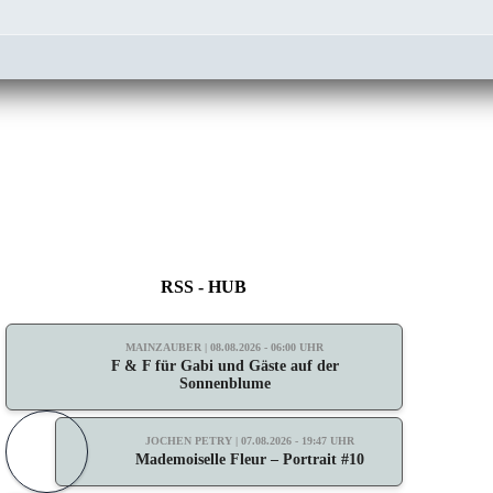
RSS - HUB
MAINZAUBER | 08.08.2026 - 06:00 UHR
F & F für Gabi und Gäste auf der
Sonnenblume
JOCHEN PETRY | 07.08.2026 - 19:47 UHR
Mademoiselle Fleur – Portrait #10