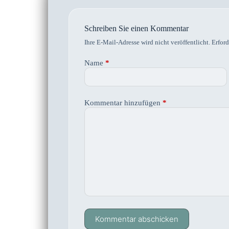
Schreiben Sie einen Kommentar
Ihre E-Mail-Adresse wird nicht veröffentlicht.
Erford
Name
*
Kommentar hinzufügen
*
Kommentar abschicken