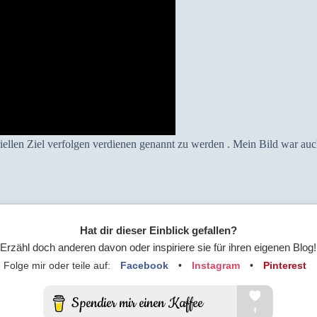
riellen Ziel verfolgen verdienen genannt zu werden . Mein Bild war 
Hat dir dieser Einblick gefallen?
Erzähl doch anderen davon oder inspiriere sie für ihren eigenen Blog!
Folge mir oder teile auf:
Facebook
•
Instagram
•
Pinterest