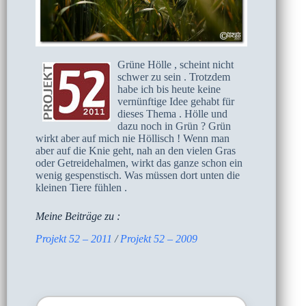
Grüne Hölle , scheint nicht
schwer zu sein . Trotzdem
habe ich bis heute keine
vernünftige Idee gehabt für
dieses Thema . Hölle und
dazu noch in Grün ? Grün
wirkt aber auf mich nie Höllisch ! Wenn man
aber auf die Knie geht, nah an den vielen Gras
oder Getreidehalmen, wirkt das ganze schon ein
wenig gespenstisch. Was müssen dort unten die
kleinen Tiere fühlen .
Meine Beiträge zu :
Projekt 52 – 2011
/
Projekt 52 – 2009