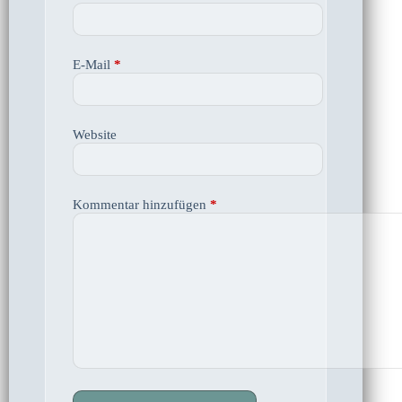
E-Mail
*
Website
Kommentar hinzufügen
*