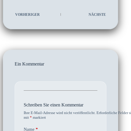
VORHERIGER
NÄCHSTE
Ein Kommentar
Schreiben Sie einen Kommentar
Ihre E-Mail-Adresse wird nicht veröffentlicht.
Erforderliche Felder s
mit
*
markiert
Name
*