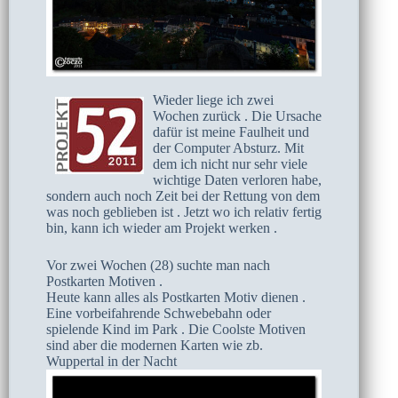
Wieder liege ich zwei
Wochen zurück . Die Ursache
dafür ist meine Faulheit und
der Computer Absturz. Mit
dem ich nicht nur sehr viele
wichtige Daten verloren habe,
sondern auch noch Zeit bei der Rettung von dem
was noch geblieben ist . Jetzt wo ich relativ fertig
bin, kann ich wieder am Projekt werken .
Vor zwei Wochen (28) suchte man nach
Postkarten Motiven .
Heute kann alles als Postkarten Motiv dienen .
Eine vorbeifahrende Schwebebahn oder
spielende Kind im Park . Die Coolste Motiven
sind aber die modernen Karten wie zb.
Wuppertal in der Nacht