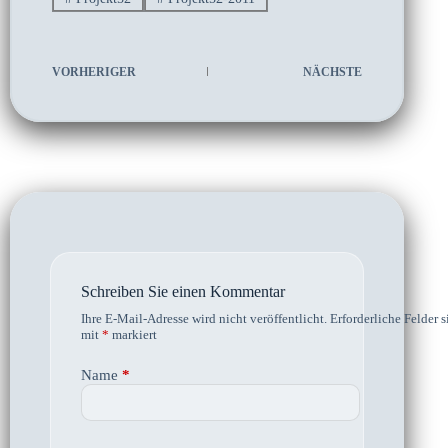
VORHERIGER
NÄCHSTE
Schreiben Sie einen Kommentar
Ihre E-Mail-Adresse wird nicht veröffentlicht.
Erforderliche Felder s
mit
*
markiert
Name
*