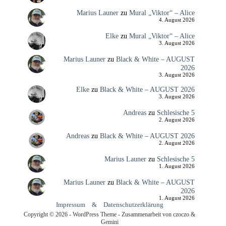
Marius Launer
zu
Mural „Viktor“ – Alice
4. August 2026
Elke
zu
Mural „Viktor“ – Alice
3. August 2026
Marius Launer
zu
Black & White – AUGUST
2026
3. August 2026
Elke
zu
Black & White – AUGUST 2026
3. August 2026
Andreas
zu
Schlesische 5
2. August 2026
Andreas
zu
Black & White – AUGUST 2026
2. August 2026
Marius Launer
zu
Schlesische 5
1. August 2026
Marius Launer
zu
Black & White – AUGUST
2026
1. August 2026
Impressum
&
Datenschutzerklärung
Copyright © 2026 - WordPress Theme - Zusammenarbeit von czoczo &
Gemini