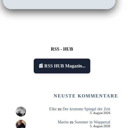
RSS - HUB
📰 RSS HUB Magazin...
NEUSTE KOMMENTARE
Elke
zu
Der krumme Spiegel der Zeit
5. August 2026
Martin
zu
Sommer in Wuppertal
5. August 2026