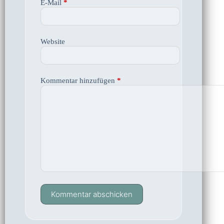
E-Mail
*
Website
Kommentar hinzufügen
*
Kommentar abschicken