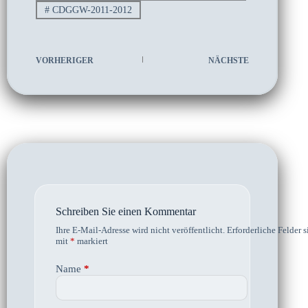
#
CDGGW-2011-2012
VORHERIGER
NÄCHSTE
Schreiben Sie einen Kommentar
Ihre E-Mail-Adresse wird nicht veröffentlicht.
Erforderliche Felder s
mit
*
markiert
Name
*