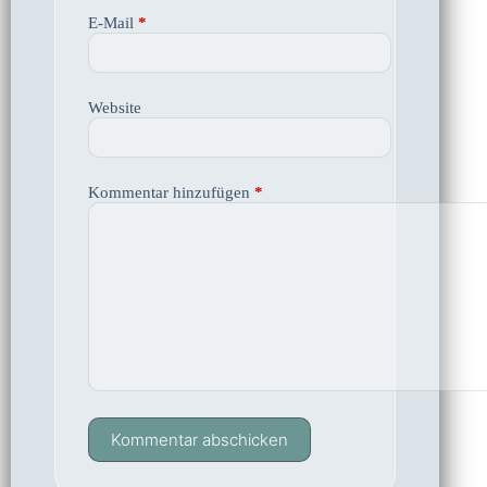
E-Mail
*
Website
Kommentar hinzufügen
*
Kommentar abschicken