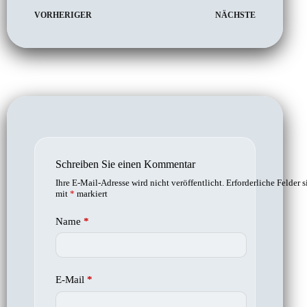
VORHERIGER
NÄCHSTE
Schreiben Sie einen Kommentar
Ihre E-Mail-Adresse wird nicht veröffentlicht.
Erforderliche Felder s
mit
*
markiert
Name
*
E-Mail
*