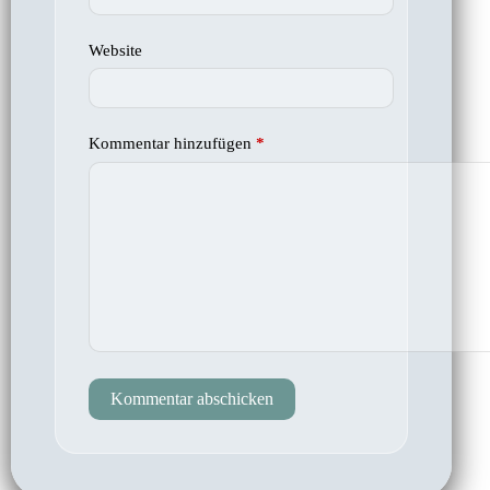
Website
Kommentar hinzufügen
*
Kommentar abschicken