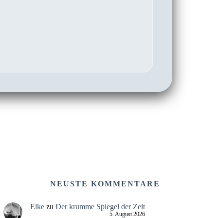
NEUSTE KOMMENTARE
Elke
zu
Der krumme Spiegel der Zeit
5. August 2026