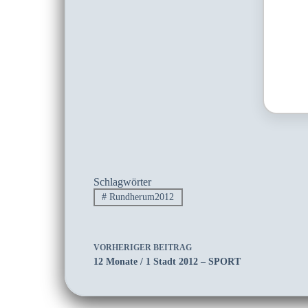
Schlagwörter
#
Rundherum2012
VORHERIGER
BEITRAG
12 Monate / 1 Stadt 2012 – SPORT