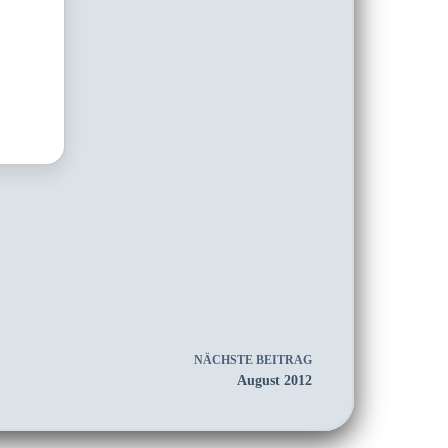
NÄCHSTE
BEITRAG
August 2012