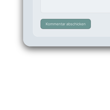
Kommentar abschicken