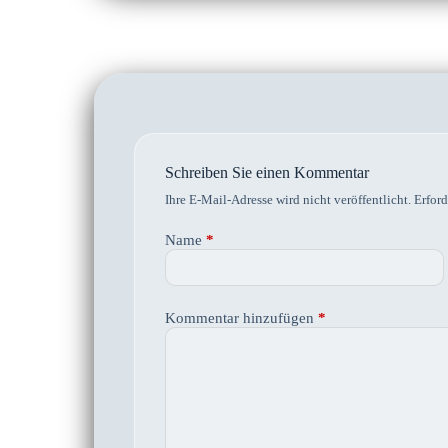
Schreiben Sie einen Kommentar
Ihre E-Mail-Adresse wird nicht veröffentlicht.
Erford
Name
*
Kommentar hinzufügen
*