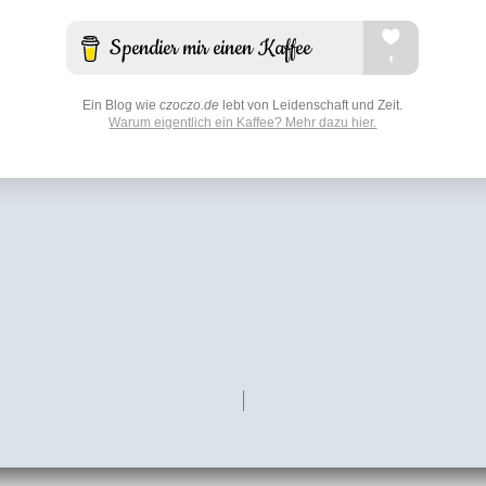
Ein Blog wie
czoczo.de
lebt von Leidenschaft und Zeit.
Warum eigentlich ein Kaffee? Mehr dazu hier.