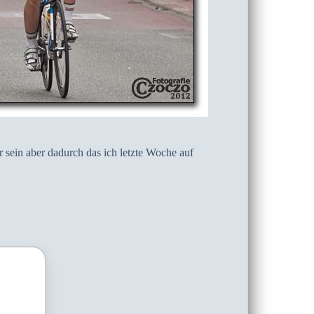
sein aber dadurch das ich letzte Woche auf