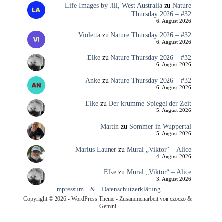
Life Images by Jill, West Australia
zu
Nature
Thursday 2026 – #32
6. August 2026
Violetta
zu
Nature Thursday 2026 – #32
6. August 2026
Elke
zu
Nature Thursday 2026 – #32
6. August 2026
Anke
zu
Nature Thursday 2026 – #32
6. August 2026
Elke
zu
Der krumme Spiegel der Zeit
5. August 2026
Martin
zu
Sommer in Wuppertal
5. August 2026
Marius Launer
zu
Mural „Viktor“ – Alice
4. August 2026
Elke
zu
Mural „Viktor“ – Alice
3. August 2026
Impressum
&
Datenschutzerklärung
Copyright © 2026 - WordPress Theme - Zusammenarbeit von czoczo &
Gemini