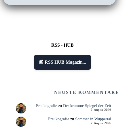
RSS - HUB
📰 RSS HUB Magazin...
NEUSTE KOMMENTARE
Fraukografie
zu
Der krumme Spiegel der Zeit
7. August 2026
Fraukografie
zu
Sommer in Wuppertal
7. August 2026