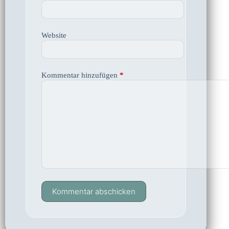
Website
Kommentar hinzufügen
*
Kommentar abschicken