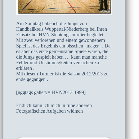
Am Sonntag habe ich die Jungs von
Handballkreis Wuppertal-Niederberg bei Ihren
Einsatz bei HVN Sichtungstournier begleitet .
Mit zwei verlorenen und einem gewonnenem
Spiel ist das Ergebnis ein bisschen „mager“ . Da
es aber das erste gemeinsame Spiele waren, die
die Jungs gespielt haben … kann man manche
Fehler und Unstimmigkeiten versuchen zu
erklären .
Mit diesem Turnier ist die Saison 2012/2013 zu
ende gegangen .
[nggtags gallery= HVN2013-1999]
Endlich kann ich mich in ruhe anderen
Fotografischen Aufgaben widmen