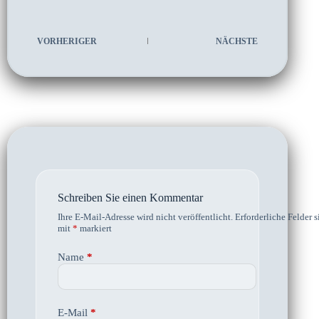
VORHERIGER
NÄCHSTE
Schreiben Sie einen Kommentar
Ihre E-Mail-Adresse wird nicht veröffentlicht.
Erforderliche Felder s
mit
*
markiert
Name
*
E-Mail
*