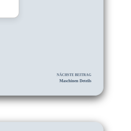
NÄCHSTE
BEITRAG
Maschinen Deteils