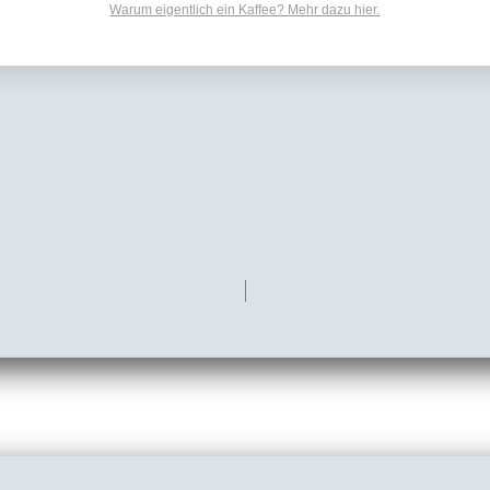
Warum eigentlich ein Kaffee? Mehr dazu hier.