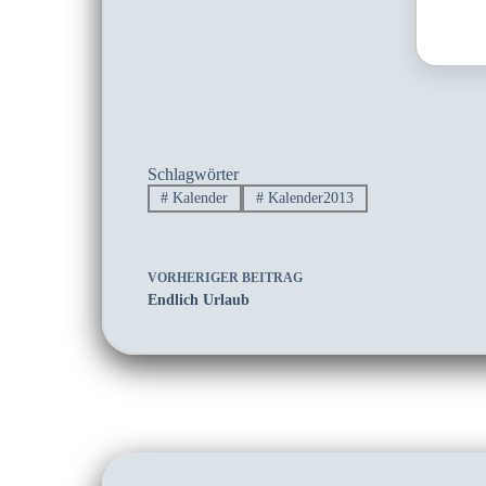
Schlagwörter
#
Kalender
#
Kalender2013
VORHERIGER
BEITRAG
Endlich Urlaub