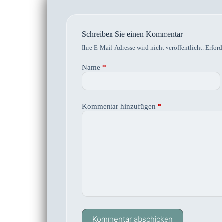
Schreiben Sie einen Kommentar
Ihre E-Mail-Adresse wird nicht veröffentlicht.
Erford
Name
*
Kommentar hinzufügen
*
Kommentar abschicken