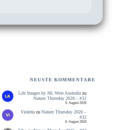
NEUSTE KOMMENTARE
Life Images by Jill, West Australia
zu
Nature Thursday 2026 – #32
6. August 2026
Violetta
zu
Nature Thursday 2026 –
#32
6. August 2026