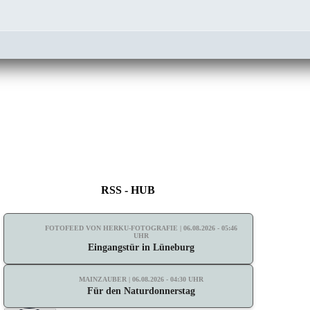
RSS - HUB
FOTOFEED VON HERKU-FOTOGRAFIE | 06.08.2026 - 05:46
UHR
Eingangstür in Lüneburg
MAINZAUBER | 06.08.2026 - 04:30 UHR
Für den Naturdonnerstag