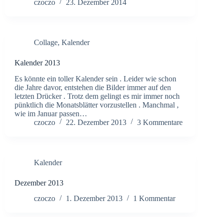
czoczo
23. Dezember 2014
Collage
,
Kalender
Kalender 2013
Es könnte ein toller Kalender sein . Leider wie schon
die Jahre davor, entstehen die Bilder immer auf den
letzten Drücker . Trotz dem gelingt es mir immer noch
pünktlich die Monatsblätter vorzustellen . Manchmal ,
wie im Januar passen…
czoczo
22. Dezember 2013
3 Kommentare
Kalender
Dezember 2013
czoczo
1. Dezember 2013
1 Kommentar