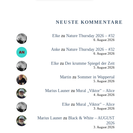
NEUSTE KOMMENTARE
Elke
zu
Nature Thursday 2026 – #32
6. August 2026
Anke
zu
Nature Thursday 2026 – #32
6. August 2026
Elke
zu
Der krumme Spiegel der Zeit
5. August 2026
Martin
zu
Sommer in Wuppertal
5. August 2026
Marius Launer
zu
Mural „Viktor“ – Alice
4. August 2026
Elke
zu
Mural „Viktor“ – Alice
3. August 2026
Marius Launer
zu
Black & White – AUGUST
2026
3. August 2026