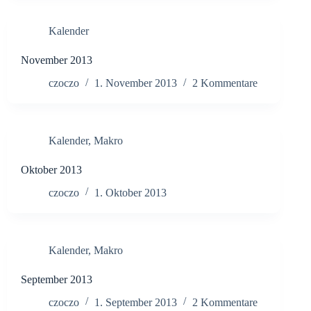
Kalender
November 2013
czoczo
1. November 2013
2 Kommentare
Kalender
,
Makro
Oktober 2013
czoczo
1. Oktober 2013
Kalender
,
Makro
September 2013
czoczo
1. September 2013
2 Kommentare