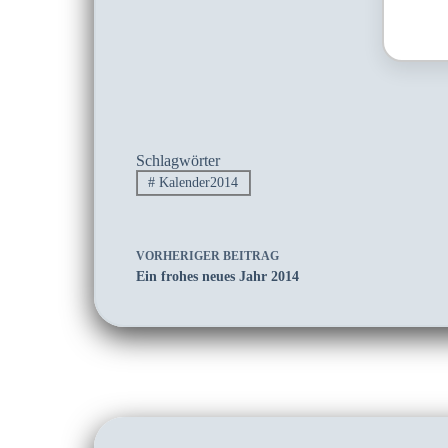
Schlagwörter
#
Kalender2014
VORHERIGER
BEITRAG
Ein frohes neues Jahr 2014