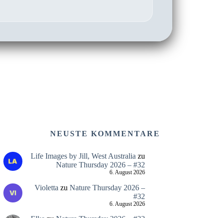
NEUSTE KOMMENTARE
Life Images by Jill, West Australia
zu
Nature Thursday 2026 – #32
6. August 2026
Violetta
zu
Nature Thursday 2026 –
#32
6. August 2026