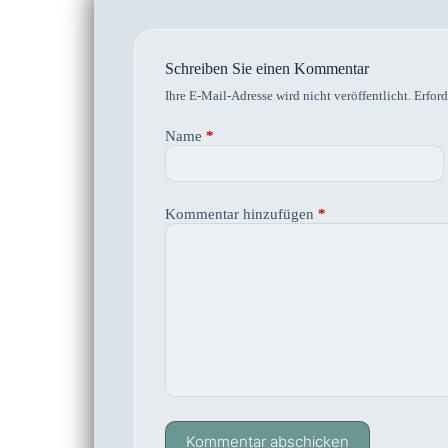
Schreiben Sie einen Kommentar
Ihre E-Mail-Adresse wird nicht veröffentlicht.
Erford
Name
*
Kommentar hinzufügen
*
Kommentar abschicken