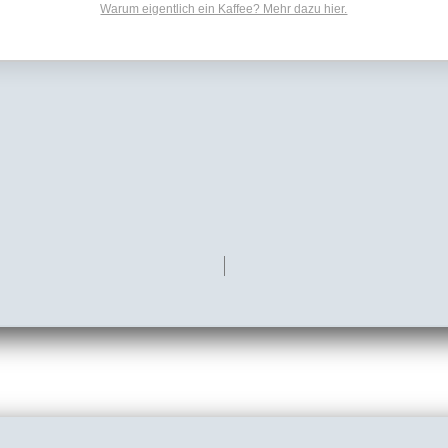
Warum eigentlich ein Kaffee? Mehr dazu hier.