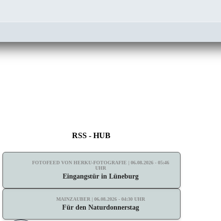
RSS - HUB
FOTOFEED VON HERKU-FOTOGRAFIE | 06.08.2026 - 05:46
UHR
Eingangstür in Lüneburg
MAINZAUBER | 06.08.2026 - 04:30 UHR
Für den Naturdonnerstag