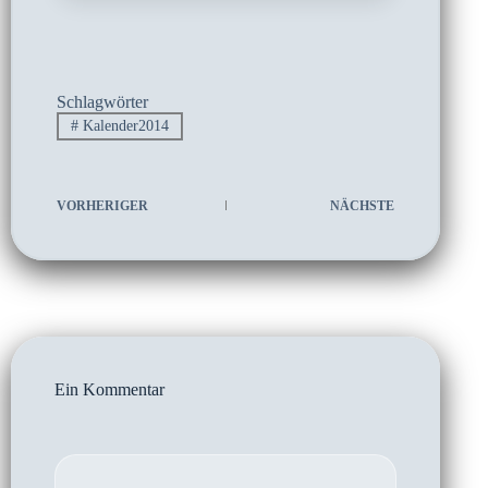
Schlagwörter
#
Kalender2014
VORHERIGER
NÄCHSTE
Ein Kommentar