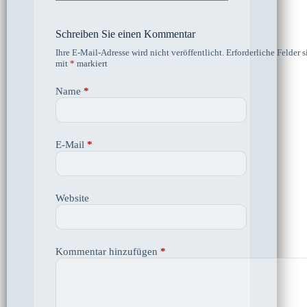
Schreiben Sie einen Kommentar
Ihre E-Mail-Adresse wird nicht veröffentlicht.
Erforderliche Felder s
mit
*
markiert
Name
*
E-Mail
*
Website
Kommentar hinzufügen
*