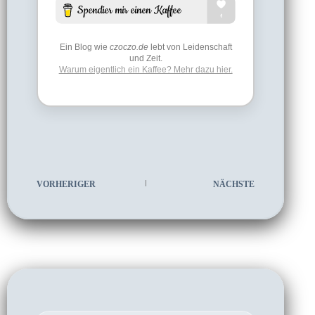
Ein Blog wie
czoczo.de
lebt von Leidenschaft
und Zeit.
Warum eigentlich ein Kaffee? Mehr dazu hier.
VORHERIGER
NÄCHSTE