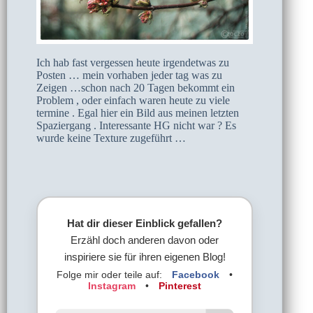
Ich hab fast vergessen heute irgendetwas zu
Posten … mein vorhaben jeder tag was zu
Zeigen …schon nach 20 Tagen bekommt ein
Problem , oder einfach waren heute zu viele
termine . Egal hier ein Bild aus meinen letzten
Spaziergang . Interessante HG nicht war ? Es
wurde keine Texture zugeführt …
Hat dir dieser Einblick gefallen?
Erzähl doch anderen davon oder
inspiriere sie für ihren eigenen Blog!
Folge mir oder teile auf:
Facebook
•
Instagram
•
Pinterest