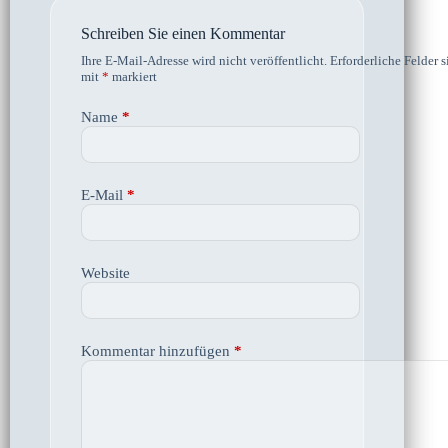
Schreiben Sie einen Kommentar
Ihre E-Mail-Adresse wird nicht veröffentlicht.
Erforderliche Felder s
mit
*
markiert
Name
*
E-Mail
*
Website
Kommentar hinzufügen
*