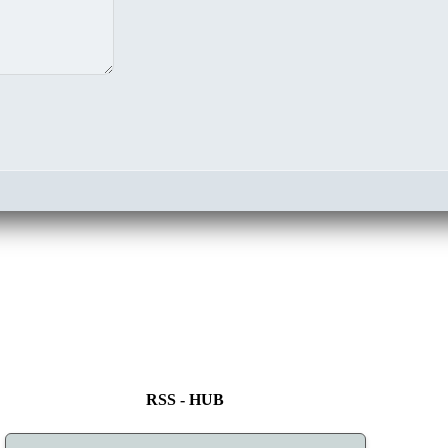
RSS - HUB