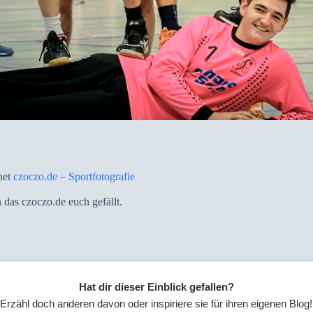
net
czoczo.de – Sportfotografie
 das czoczo.de euch gefällt.
Hat dir dieser Einblick gefallen?
Erzähl doch anderen davon oder inspiriere sie für ihren eigenen Blog!