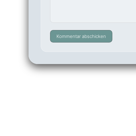
Kommentar abschicken