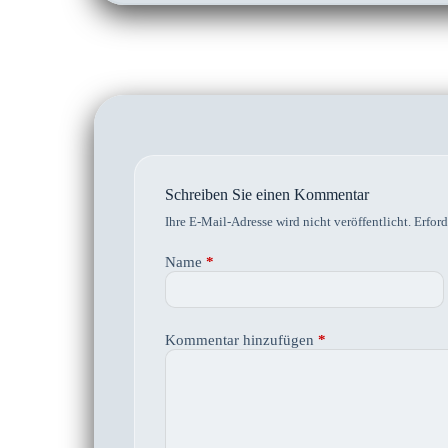
Schreiben Sie einen Kommentar
Ihre E-Mail-Adresse wird nicht veröffentlicht.
Erford
Name
*
Kommentar hinzufügen
*