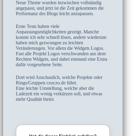
Neue Theme wurden inzwischen vollständig
angepasst, und jetzt ist die Zeit gekommen die
Performanz des Blogs leicht anzupassen.
Erste Tests haben viele
Anpassungsmöglichkeiten gezeigt. Manche
konnte ich sehr schnell lösen, andere wiederum
haben mich gezwungen zu leichten
Veränderungen. Vor allem die Widgets Logos.
Fast alle Projekt Logos verschwanden aus dem
Rechten Widgets, und dabei entstand eine Extra
dafür vorgesehene Seite.
Dort wird Anschaulich, welche Projekte oder
Rings/Gruppen czoczo.de führt.
Eine leichte Umstellung, welche aber die
Ladezeit ein wenig verkürzen soll, und etwas
mehr Qualität bietet.