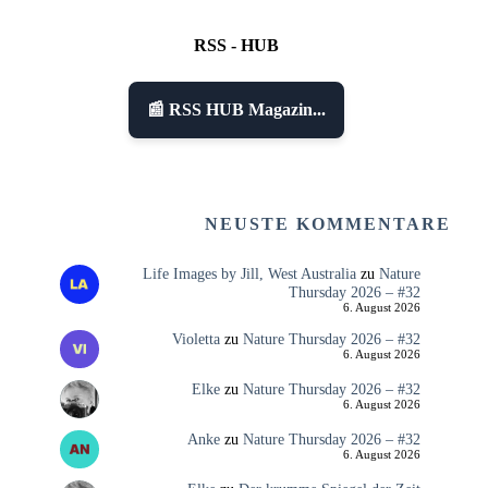
RSS - HUB
📰 RSS HUB Magazin...
NEUSTE KOMMENTARE
Life Images by Jill, West Australia
zu
Nature
Thursday 2026 – #32
6. August 2026
Violetta
zu
Nature Thursday 2026 – #32
6. August 2026
Elke
zu
Nature Thursday 2026 – #32
6. August 2026
Anke
zu
Nature Thursday 2026 – #32
6. August 2026