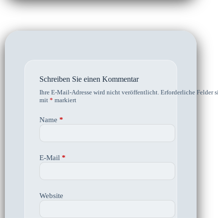
Schreiben Sie einen Kommentar
Ihre E-Mail-Adresse wird nicht veröffentlicht.
Erforderliche Felder s
mit
*
markiert
Name
*
E-Mail
*
Website