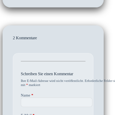
2 Kommentare
Schreiben Sie einen Kommentar
Ihre E-Mail-Adresse wird nicht veröffentlicht.
Erforderliche Felder s
mit
*
markiert
Name
*