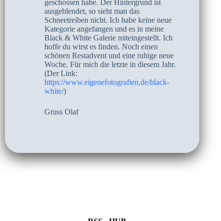
geschossen habe. Der Hintergrund ist
ausgeblendet, so sieht man das
Schneetreiben nicht. Ich habe keine neue
Kategorie angefangen und es in meine
Black & White Galerie miteingestellt. Ich
hoffe du wirst es finden. Noch einen
schönen Restadvent und eine ruhige neue
Woche. Für mich die letzte in diesem Jahr.
(Der Link:
https://www.eigenefotografien.de/black-
white/
)
Gruss Olaf