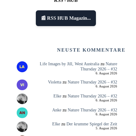
RSS - HUB
📰 RSS HUB Magazin...
NEUSTE KOMMENTARE
Life Images by Jill, West Australia
zu
Nature
Thursday 2026 – #32
6. August 2026
Violetta
zu
Nature Thursday 2026 – #32
6. August 2026
Elke
zu
Nature Thursday 2026 – #32
6. August 2026
Anke
zu
Nature Thursday 2026 – #32
6. August 2026
Elke
zu
Der krumme Spiegel der Zeit
5. August 2026