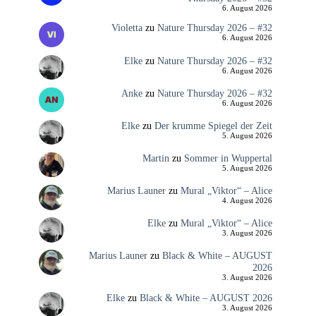
6. August 2026
Violetta
zu
Nature Thursday 2026 – #32
6. August 2026
Elke
zu
Nature Thursday 2026 – #32
6. August 2026
Anke
zu
Nature Thursday 2026 – #32
6. August 2026
Elke
zu
Der krumme Spiegel der Zeit
5. August 2026
Martin
zu
Sommer in Wuppertal
5. August 2026
Marius Launer
zu
Mural „Viktor“ – Alice
4. August 2026
Elke
zu
Mural „Viktor“ – Alice
3. August 2026
Marius Launer
zu
Black & White – AUGUST
2026
3. August 2026
Elke
zu
Black & White – AUGUST 2026
3. August 2026