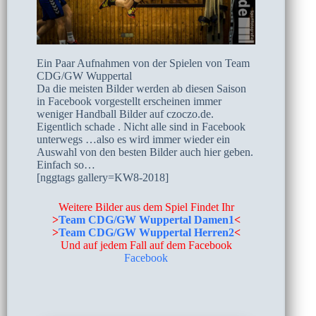
Ein Paar Aufnahmen von der Spielen von Team
CDG/GW Wuppertal
Da die meisten Bilder werden ab diesen Saison
in Facebook vorgestellt erscheinen immer
weniger Handball Bilder auf czoczo.de.
Eigentlich schade . Nicht alle sind in Facebook
unterwegs …also es wird immer wieder ein
Auswahl von den besten Bilder auch hier geben.
Einfach so…
[nggtags gallery=KW8-2018]
Weitere Bilder aus dem Spiel Findet Ihr
>
Team CDG/GW Wuppertal Damen1
<
>
Team CDG/GW Wuppertal Herren2
<
Und auf jedem Fall auf dem Facebook
Facebook