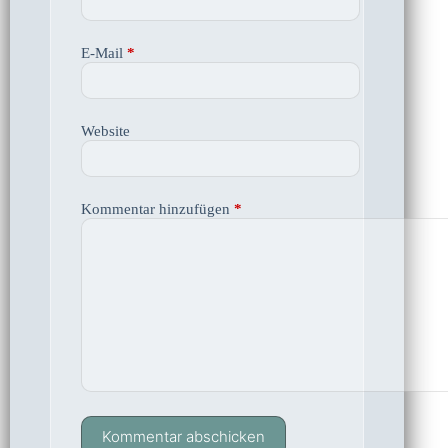
E-Mail
*
Website
Kommentar hinzufügen
*
Kommentar abschicken