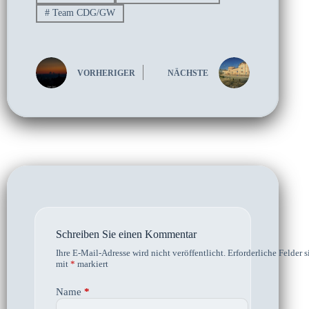
#
Team CDG/GW
VORHERIGER
NÄCHSTE
Schreiben Sie einen Kommentar
Ihre E-Mail-Adresse wird nicht veröffentlicht.
Erforderliche Felder s
mit
*
markiert
Name
*