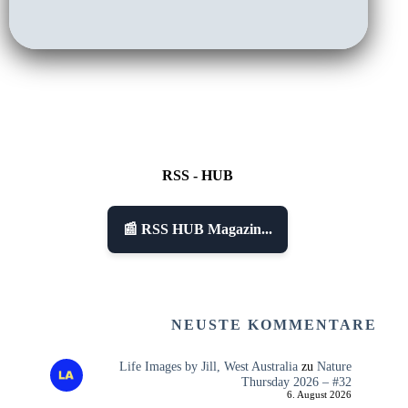
RSS - HUB
📰 RSS HUB Magazin...
NEUSTE KOMMENTARE
Life Images by Jill, West Australia
zu
Nature
Thursday 2026 – #32
6. August 2026