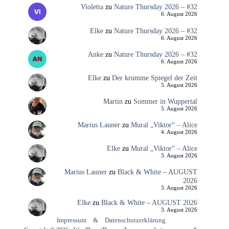
Violetta
zu
Nature Thursday 2026 – #32
6. August 2026
Elke
zu
Nature Thursday 2026 – #32
6. August 2026
Anke
zu
Nature Thursday 2026 – #32
6. August 2026
Elke
zu
Der krumme Spiegel der Zeit
5. August 2026
Martin
zu
Sommer in Wuppertal
5. August 2026
Marius Launer
zu
Mural „Viktor“ – Alice
4. August 2026
Elke
zu
Mural „Viktor“ – Alice
3. August 2026
Marius Launer
zu
Black & White – AUGUST
2026
3. August 2026
Elke
zu
Black & White – AUGUST 2026
3. August 2026
Impressum
&
Datenschutzerklärung