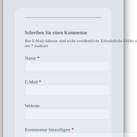
Schreiben Sie einen Kommentar
Ihre E-Mail-Adresse wird nicht veröffentlicht.
Erforderliche Felder s
mit
*
markiert
Name
*
E-Mail
*
Website
Kommentar hinzufügen
*