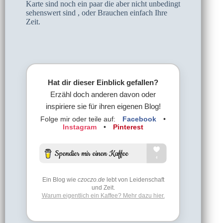
Karte sind noch ein paar die aber nicht unbedingt
sehenswert sind , oder Brauchen einfach Ihre
Zeit.
Hat dir dieser Einblick gefallen?
Erzähl doch anderen davon oder
inspiriere sie für ihren eigenen Blog!
Folge mir oder teile auf:
Facebook
•
Instagram
•
Pinterest
Ein Blog wie
czoczo.de
lebt von Leidenschaft
und Zeit.
Warum eigentlich ein Kaffee? Mehr dazu hier.