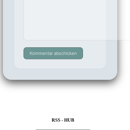
Kommentar abschicken
RSS - HUB