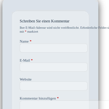
Schreiben Sie einen Kommentar
Ihre E-Mail-Adresse wird nicht veröffentlicht.
Erforderliche Felder s
mit
*
markiert
Name
*
E-Mail
*
Website
Kommentar hinzufügen
*