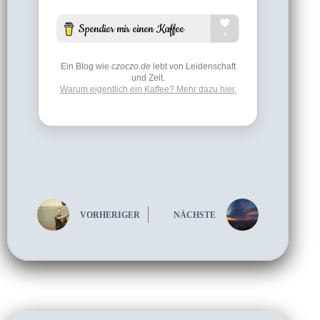
Ein Blog wie
czoczo.de
lebt von Leidenschaft
und Zeit.
Warum eigentlich ein Kaffee? Mehr dazu hier.
VORHERIGER
NÄCHSTE