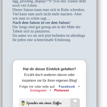
ngg_proofing_display=“0″]Vor den Trainer steht
noch viel Arbeit.
Dieses Saison kann man sich in Ruhe schenken.
Viel kann man auch nicht mehr machen- Aber
wie man so schön sagt…
Nach dem Saison ist vor dem Saison!
Die Jungs sind gut genug um in der Mitte der
Tabele sich zu platzieren.
Da unten wo sie sich jetzt befinden ist allerdings
für jeden eine schmerzhafte Erfahrung.
Hat dir dieser Einblick gefallen?
Erzähl doch anderen davon oder
inspiriere sie für ihren eigenen Blog!
Folge mir oder teile auf:
Facebook
•
Instagram
•
Pinterest