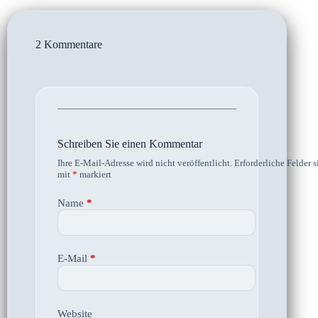
2 Kommentare
Schreiben Sie einen Kommentar
Ihre E-Mail-Adresse wird nicht veröffentlicht.
Erforderliche Felder s
mit
*
markiert
Name
*
E-Mail
*
Website