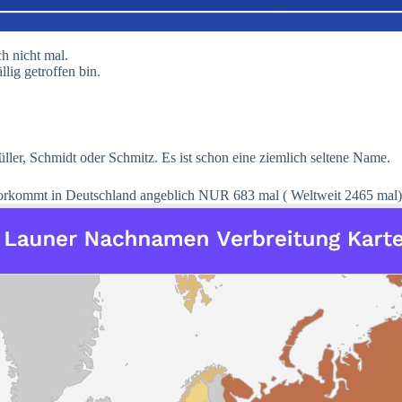
h nicht mal.
lig getroffen bin.
Müller, Schmidt oder Schmitz. Es ist schon eine ziemlich seltene Name.
ommt in Deutschland angeblich NUR 683 mal ( Weltweit 2465 mal) 