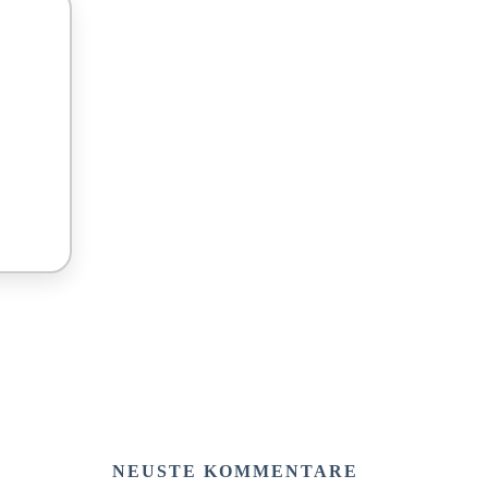
NEUSTE KOMMENTARE