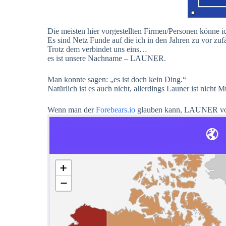
Die meisten hier vorgestellten Firmen/Personen könne ic
Es sind Netz Funde auf die ich in den Jahren zu vor zufäl
Trotz dem verbindet uns eins…
es ist unsere Nachname – LAUNER.
Man konnte sagen: „es ist doch kein Ding.“
Natürlich ist es auch nicht, allerdings Launer ist nicht 
Wenn man der
Forebears.io
glauben kann, LAUNER vork