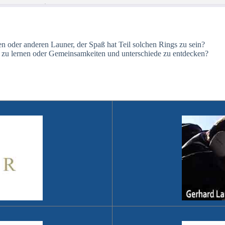
nen oder anderen Launer, der Spaß hat Teil solchen Rings zu sein?
 zu lernen oder Gemeinsamkeiten und unterschiede zu entdecken?