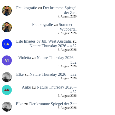
Fraukografie
zu
Der krumme Spiegel
der Zeit
7. August 2026
Fraukografie
zu
Sommer in
Wuppertal
7. August 2026
Life Images by Jill, West Australia
zu
Nature Thursday 2026 – #32
6. August 2026
Violetta
zu
Nature Thursday 2026 –
#32
6. August 2026
Elke
zu
Nature Thursday 2026 – #32
6. August 2026
Anke
zu
Nature Thursday 2026 –
#32
6. August 2026
Elke
zu
Der krumme Spiegel der Zeit
5. August 2026