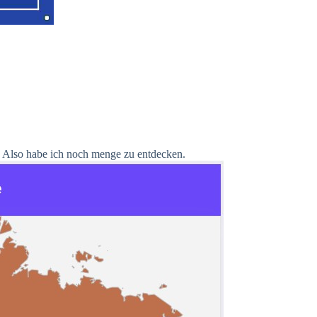
Also habe ich noch menge zu entdecken.