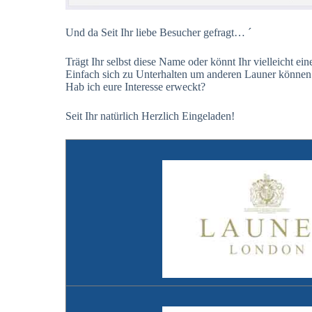
Und da Seit Ihr liebe Besucher gefragt… ´
Trägt Ihr selbst diese Name oder könnt Ihr vielleicht ei
Einfach sich zu Unterhalten um anderen Launer können
Hab ich eure Interesse erweckt?
Seit Ihr natürlich Herzlich Eingeladen!