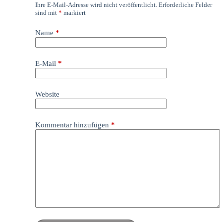
Ihre E-Mail-Adresse wird nicht veröffentlicht.
Erforderliche Felder
sind mit
*
markiert
Name
*
E-Mail
*
Website
Kommentar hinzufügen
*