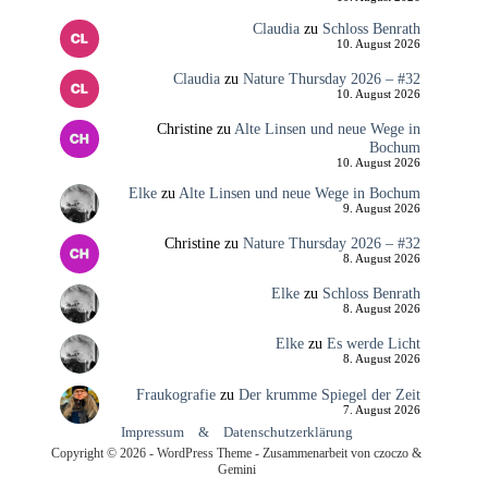
Claudia
zu
Schloss Benrath
10. August 2026
Claudia
zu
Nature Thursday 2026 – #32
10. August 2026
Christine
zu
Alte Linsen und neue Wege in
Bochum
10. August 2026
Elke
zu
Alte Linsen und neue Wege in Bochum
9. August 2026
Christine
zu
Nature Thursday 2026 – #32
8. August 2026
Elke
zu
Schloss Benrath
8. August 2026
Elke
zu
Es werde Licht
8. August 2026
Fraukografie
zu
Der krumme Spiegel der Zeit
7. August 2026
Impressum
&
Datenschutzerklärung
Copyright © 2026 - WordPress Theme - Zusammenarbeit von czoczo &
Gemini