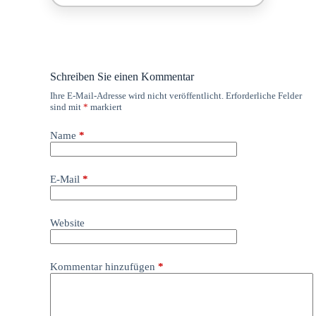
Schreiben Sie einen Kommentar
Ihre E-Mail-Adresse wird nicht veröffentlicht.
Erforderliche Felder
sind mit
*
markiert
Name
*
E-Mail
*
Website
Kommentar hinzufügen
*