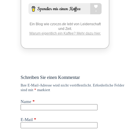
Ein Blog wie
czoczo.de
lebt von Leidenschaft
und Zeit.
Warum eigentlich ein Kaffee? Mehr dazu hier.
Schreiben Sie einen Kommentar
Ihre E-Mail-Adresse wird nicht veröffentlicht.
Erforderliche Felder
sind mit
*
markiert
Name
*
E-Mail
*