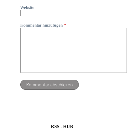
Website
Kommentar hinzufügen
*
Kommentar abschicken
RSS - HUB