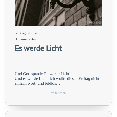
7. August 2026
1 Kommentar
Es werde Licht
Und Gott sprach: Es werde Licht!
Und es wurde Licht. Ich wollte diesen Freitag nicht
einfach wort- und bildlos…
Weiterlesen…