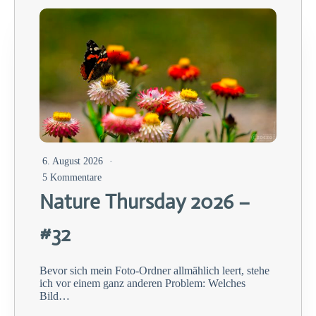
6. August 2026
5 Kommentare
Nature Thursday 2026 –
#32
Bevor sich mein Foto-Ordner allmählich leert, stehe
ich vor einem ganz anderen Problem: Welches
Bild…