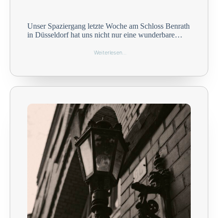
Unser Spaziergang letzte Woche am Schloss Benrath
in Düsseldorf hat uns nicht nur eine wunderbare…
Weiterlesen…