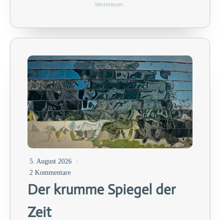
Weiterlesen…
5. August 2026
2 Kommentare
Der krumme Spiegel der
Zeit